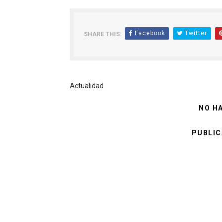
Facebook
Twitter
SHARE THIS:
Actualidad
NO H
PUBLIC