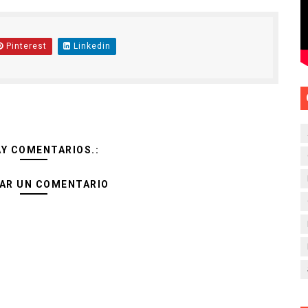
Pinterest
Linkedin
AY COMENTARIOS.:
AR UN COMENTARIO