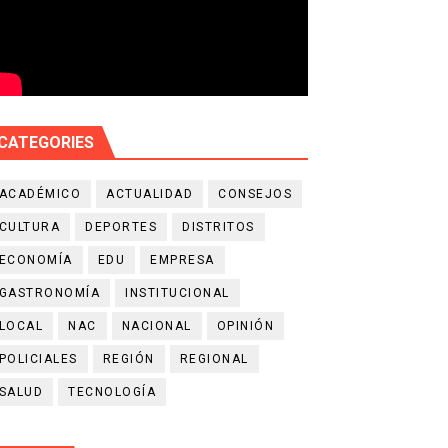
CATEGORIES
ACADÉMICO
ACTUALIDAD
CONSEJOS
CULTURA
DEPORTES
DISTRITOS
ECONOMÍA
EDU
EMPRESA
GASTRONOMÍA
INSTITUCIONAL
LOCAL
NAC
NACIONAL
OPINIÓN
POLICIALES
REGIÓN
REGIONAL
SALUD
TECNOLOGÍA