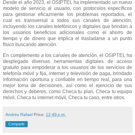
Desde el año 2023, el OSIPTEL ha implementado un nuevo
modelo de servicio al usuario, con protocolos específicos
para gestionar eficazmente los problemas reportados, el
cual es transversal a todos sus canales de atención,
incluyendo los canales telefónicos y digitales que brindan a
los usuarios beneficios adicionales como el ahorro de
tiempo y de dinero que implica el trasladarse a un punto
físico buscando atención.
En complemento a los canales de atención, el OSIPTEL ha
desplegado diversas herramientas digitales de acceso
gratuito para empoderar a los usuarios de los servicios de
telefonía móvil y fija, internet y televisión de paga, brindado
información oportuna y confiable en tiempo real, para una
mejor toma de decisiones, así como el ejercicio de sus
derechos y deberes, como Checa tu plan, Checa tu equipo
móvil, Checa tu internet móvil, Checa tu caso, entre otros.
Andrés Rafael
Price:
12:49 p.m.
Compartir