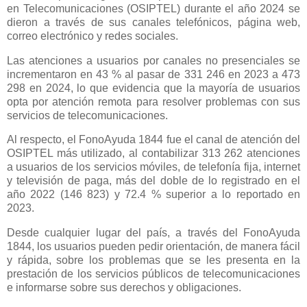
en Telecomunicaciones (OSIPTEL) durante el año 2024 se
dieron a través de sus canales telefónicos, página web,
correo electrónico y redes sociales.
Las atenciones a usuarios por canales no presenciales se
incrementaron en 43 % al pasar de 331 246 en 2023 a 473
298 en 2024, lo que evidencia que la mayoría de usuarios
opta por atención remota para resolver problemas con sus
servicios de telecomunicaciones.
Al respecto, el FonoAyuda 1844 fue el canal de atención del
OSIPTEL más utilizado, al contabilizar 313 262 atenciones
a usuarios de los servicios móviles, de telefonía fija, internet
y televisión de paga, más del doble de lo registrado en el
año 2022 (146 823) y 72.4 % superior a lo reportado en
2023.
Desde cualquier lugar del país, a través del FonoAyuda
1844, los usuarios pueden pedir orientación, de manera fácil
y rápida, sobre los problemas que se les presenta en la
prestación de los servicios públicos de telecomunicaciones
e informarse sobre sus derechos y obligaciones.