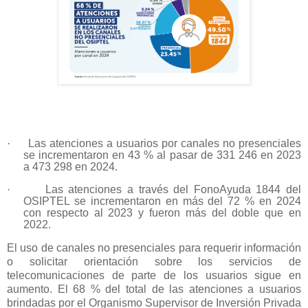
·
Las atenciones a usuarios por canales no presenciales
se incrementaron en 43 % al pasar de 331 246 en 2023
a 473 298 en 2024.
·
Las atenciones a través del FonoAyuda 1844 del
OSIPTEL se incrementaron en más del 72 % en 2024
con respecto al 2023 y fueron más del doble que en
2022.
El uso de canales no presenciales para requerir información
o solicitar orientación sobre los servicios de
telecomunicaciones de parte de los usuarios sigue en
aumento. El 68 % del total de las atenciones a usuarios
brindadas por el Organismo Supervisor de Inversión Privada