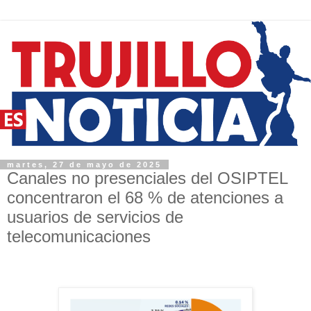
martes, 27 de mayo de 2025
Canales no presenciales del OSIPTEL
concentraron el 68 % de atenciones a
usuarios de servicios de
telecomunicaciones