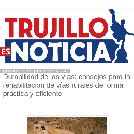
jueves, 1 de junio de 2023
Durabilidad de las vías: consejos para la
rehabilitación de vías rurales de forma
práctica y eficiente