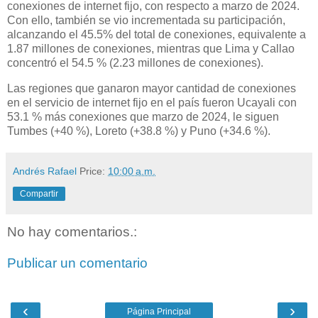
conexiones de internet fijo, con respecto a marzo de 2024.
Con ello, también se vio incrementada su participación,
alcanzando el 45.5% del total de conexiones, equivalente a
1.87 millones de conexiones, mientras que Lima y Callao
concentró el 54.5 % (2.23 millones de conexiones).
Las regiones que ganaron mayor cantidad de conexiones
en el servicio de internet fijo en el país fueron Ucayali con
53.1 % más conexiones que marzo de 2024, le siguen
Tumbes (+40 %), Loreto (+38.8 %) y Puno (+34.6 %).
Andrés Rafael
Price:
10:00 a.m.
Compartir
No hay comentarios.:
Publicar un comentario
‹
›
Página Principal