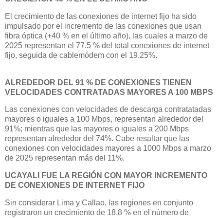
El crecimiento de las conexiones de internet fijo ha sido
impulsado por el incremento de las conexiones que usan
fibra óptica (+40 % en el último año), las cuales a marzo de
2025 representan el 77.5 % del total conexiones de internet
fijo, seguida de cablemódem con el 19.25%.
ALREDEDOR DEL 91 % DE CONEXIONES TIENEN
VELOCIDADES CONTRATADAS MAYORES A 100 MBPS
Las conexiones con velocidades de descarga contratatadas
mayores o iguales a 100 Mbps, representan alrededor del
91%; mientras que las mayores o iguales a 200 Mbps
representan alrededor del 74%. Cabe resaltar que las
conexiones con velocidades mayores a 1000 Mbps a marzo
de 2025 representan más del 11%.
UCAYALI FUE LA REGIÓN CON MAYOR INCREMENTO
DE CONEXIONES DE INTERNET FIJO
Sin considerar Lima y Callao, las regiones en conjunto
registraron un crecimiento de 18.8 % en el número de