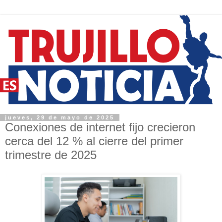
jueves, 29 de mayo de 2025
Conexiones de internet fijo crecieron
cerca del 12 % al cierre del primer
trimestre de 2025