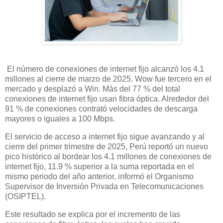
El número de conexiones de internet fijo alcanzó los 4.1
millones al cierre de marzo de 2025. Wow fue tercero en el
mercado y desplazó a Win. Más del 77 % del total
conexiones de internet fijo usan fibra óptica. Alrededor del
91 % de conexiones contrató velocidades de descarga
mayores o iguales a 100 Mbps.
El servicio de acceso a internet fijo sigue avanzando y al
cierre del primer trimestre de 2025, Perú reportó un nuevo
pico histórico al bordear los 4.1 millones de conexiones de
internet fijo, 11.9 % superior a la suma reportada en el
mismo periodo del año anterior, informó el Organismo
Supervisor de Inversión Privada en Telecomunicaciones
(OSIPTEL).
Este resultado se explica por el incremento de las