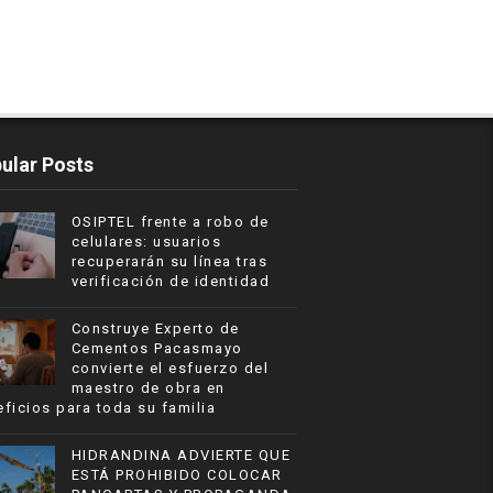
ular Posts
OSIPTEL frente a robo de
celulares: usuarios
recuperarán su línea tras
verificación de identidad
Construye Experto de
Cementos Pacasmayo
convierte el esfuerzo del
maestro de obra en
ficios para toda su familia
HIDRANDINA ADVIERTE QUE
ESTÁ PROHIBIDO COLOCAR