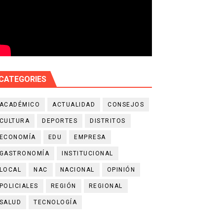
CATEGORIES
ACADÉMICO
ACTUALIDAD
CONSEJOS
CULTURA
DEPORTES
DISTRITOS
ECONOMÍA
EDU
EMPRESA
GASTRONOMÍA
INSTITUCIONAL
LOCAL
NAC
NACIONAL
OPINIÓN
POLICIALES
REGIÓN
REGIONAL
SALUD
TECNOLOGÍA