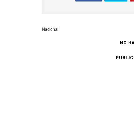
Nacional
NO H
PUBLIC