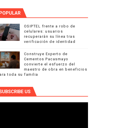
POPULAR
OSIPTEL frente a robo de
celulares: usuarios
recuperarán su línea tras
verificación de identidad
Construye Experto de
Cementos Pacasmayo
convierte el esfuerzo del
maestro de obra en beneficios
ara toda su familia
SUBSCRIBE US