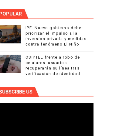
POPULAR
IPE: Nuevo gobierno debe
priorizar el impulso a la
inversión privada y medidas
contra fenómeno El Niño
OSIPTEL frente a robo de
celulares: usuarios
recuperarán su línea tras
verificación de identidad
SUBSCRIBE US