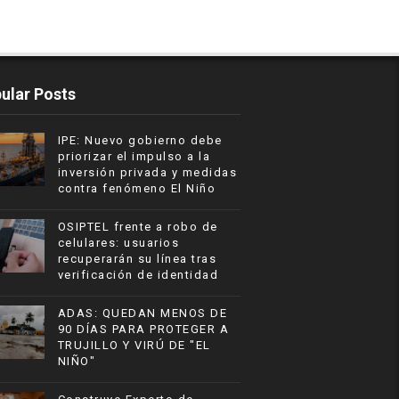
ular Posts
IPE: Nuevo gobierno debe
priorizar el impulso a la
inversión privada y medidas
contra fenómeno El Niño
OSIPTEL frente a robo de
celulares: usuarios
recuperarán su línea tras
verificación de identidad
ADAS: QUEDAN MENOS DE
90 DÍAS PARA PROTEGER A
TRUJILLO Y VIRÚ DE "EL
NIÑO"