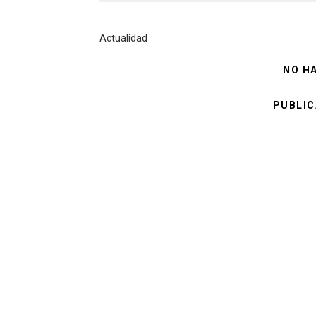
Actualidad
NO H
PUBLIC