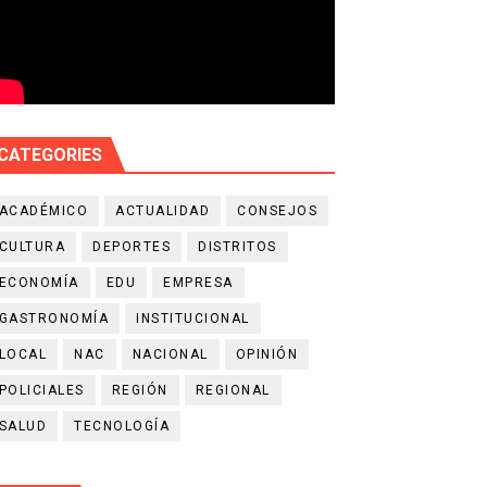
CATEGORIES
ACADÉMICO
ACTUALIDAD
CONSEJOS
CULTURA
DEPORTES
DISTRITOS
ECONOMÍA
EDU
EMPRESA
GASTRONOMÍA
INSTITUCIONAL
LOCAL
NAC
NACIONAL
OPINIÓN
POLICIALES
REGIÓN
REGIONAL
SALUD
TECNOLOGÍA