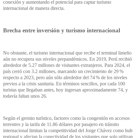
conexión y aumentando el potencial para captar turismo
internacional de manera directa.
Brecha entre inversión y turismo internacional
No obstante, el turismo internacional que recibe el terminal limeño
aún no recupera sus niveles prepandémicos. En 2019, Perú recibió
alrededor de 5.27 millones de visitantes extranjeros. Para 2024, el
país cerró con 3.2 millones, marcando un crecimiento de 29 %
respecto a 2023, pero aún sólo alrededor del 74 % de los niveles
previos a la crisis sanitaria. En términos sencillos, por cada 100
turistas que llegaban antes, hoy ingresan aproximadamente 74, y
todavía faltan unos 26.
Según el gremio turístico, factores como la congestión en accesos
terrestres y la tarifa de 11.86 dólares por pasajero en tránsito
internacional limitan la competitividad del Jorge Chávez como hub
regional y afectan la conectividad de los visitantes que solo utilizan