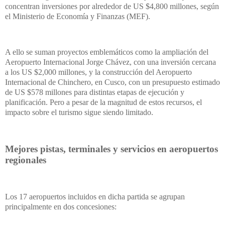
concentran inversiones por alrededor de US $4,800 millones, según
el Ministerio de Economía y Finanzas (MEF).
A ello se suman proyectos emblemáticos como la ampliación del
Aeropuerto Internacional Jorge Chávez, con una inversión cercana
a los US $2,000 millones, y la construcción del Aeropuerto
Internacional de Chinchero, en Cusco, con un presupuesto estimado
de US $578 millones para distintas etapas de ejecución y
planificación. Pero a pesar de la magnitud de estos recursos, el
impacto sobre el turismo sigue siendo limitado.
Mejores pistas, terminales y servicios en aeropuertos
regionales
Los 17 aeropuertos incluidos en dicha partida se agrupan
principalmente en dos concesiones: