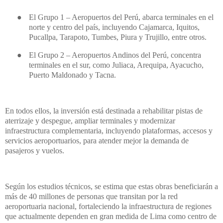
●
El Grupo 1 – Aeropuertos del Perú, abarca terminales en el
norte y centro del país, incluyendo Cajamarca, Iquitos,
Pucallpa, Tarapoto, Tumbes, Piura y Trujillo, entre otros.
●
El Grupo 2 – Aeropuertos Andinos del Perú, concentra
terminales en el sur, como Juliaca, Arequipa, Ayacucho,
Puerto Maldonado y Tacna.
En todos ellos, la inversión está destinada a rehabilitar pistas de
aterrizaje y despegue, ampliar terminales y modernizar
infraestructura complementaria, incluyendo plataformas, accesos y
servicios aeroportuarios, para atender mejor la demanda de
pasajeros y vuelos.
Según los estudios técnicos, se estima que estas obras beneficiarán a
más de 40 millones de personas que transitan por la red
aeroportuaria nacional, fortaleciendo la infraestructura de regiones
que actualmente dependen en gran medida de Lima como centro de