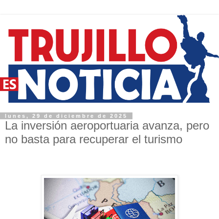
lunes, 29 de diciembre de 2025
La inversión aeroportuaria avanza, pero
no basta para recuperar el turismo