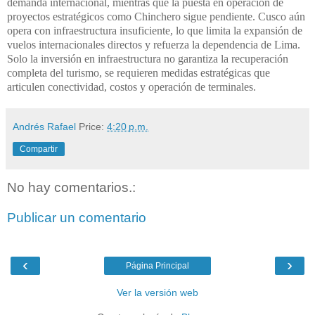
demanda internacional, mientras que la puesta en operación de
proyectos estratégicos como Chinchero sigue pendiente. Cusco aún
opera con infraestructura insuficiente, lo que limita la expansión de
vuelos internacionales directos y refuerza la dependencia de Lima.
Solo la inversión en infraestructura no garantiza la recuperación
completa del turismo, se requieren medidas estratégicas que
articulen conectividad, costos y operación de terminales.
Andrés Rafael
Price:
4:20 p.m.
Compartir
No hay comentarios.:
Publicar un comentario
‹
›
Página Principal
Ver la versión web