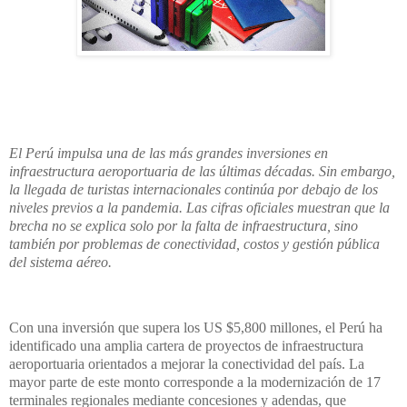
El Perú impulsa una de las más grandes inversiones en
infraestructura aeroportuaria de las últimas décadas. Sin embargo,
la llegada de turistas internacionales continúa por debajo de los
niveles previos a la pandemia. Las cifras oficiales muestran que la
brecha no se explica solo por la falta de infraestructura, sino
también por problemas de conectividad, costos y gestión pública
del sistema aéreo.
Con una inversión que supera los US $5,800 millones, el Perú ha
identificado una amplia cartera de proyectos de infraestructura
aeroportuaria orientados a mejorar la conectividad del país. La
mayor parte de este monto corresponde a la modernización de 17
terminales regionales mediante concesiones y adendas, que