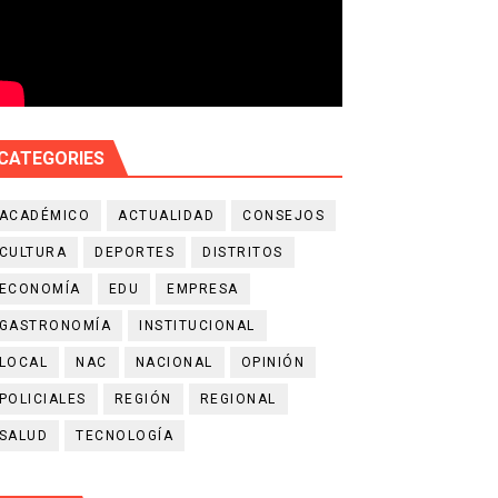
CATEGORIES
ACADÉMICO
ACTUALIDAD
CONSEJOS
CULTURA
DEPORTES
DISTRITOS
ECONOMÍA
EDU
EMPRESA
GASTRONOMÍA
INSTITUCIONAL
LOCAL
NAC
NACIONAL
OPINIÓN
POLICIALES
REGIÓN
REGIONAL
SALUD
TECNOLOGÍA