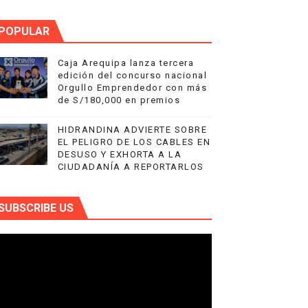
POPULAR
Caja Arequipa lanza tercera
edición del concurso nacional
Orgullo Emprendedor con más
de S/180,000 en premios
HIDRANDINA ADVIERTE SOBRE
EL PELIGRO DE LOS CABLES EN
DESUSO Y EXHORTA A LA
CIUDADANÍA A REPORTARLOS
SUBSCRIBE US