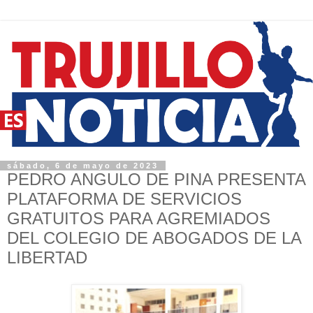
sábado, 6 de mayo de 2023
PEDRO ANGULO DE PINA PRESENTA
PLATAFORMA DE SERVICIOS
GRATUITOS PARA AGREMIADOS
DEL COLEGIO DE ABOGADOS DE LA
LIBERTAD