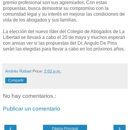
gremio profesional son sus agremiados. Con estas
propuestas, busca demostrar su compromiso con la
comunidad legal y su interés en mejorar las condiciones de
vida de los abogados y sus familias.
La elección del nuevo líder del Colegio de Abogados de La
Libertad se llevará a cabo el 20 de mayo y muchos esperan
con ansias ver si las propuestas del Dr. Angulo De Pina
serán las elegidas para llevar a cabo en los próximos años.
Andrés Rafael
Price:
2:02 p.m.
Compartir
No hay comentarios.:
Publicar un comentario
‹
›
Página Principal