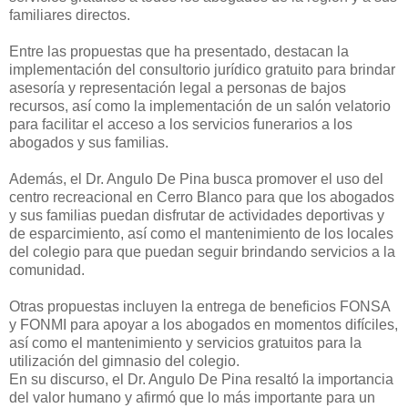
familiares directos.
Entre las propuestas que ha presentado, destacan la
implementación del consultorio jurídico gratuito para brindar
asesoría y representación legal a personas de bajos
recursos, así como la implementación de un salón velatorio
para facilitar el acceso a los servicios funerarios a los
abogados y sus familias.
Además, el Dr. Angulo De Pina busca promover el uso del
centro recreacional en Cerro Blanco para que los abogados
y sus familias puedan disfrutar de actividades deportivas y
de esparcimiento, así como el mantenimiento de los locales
del colegio para que puedan seguir brindando servicios a la
comunidad.
Otras propuestas incluyen la entrega de beneficios FONSA
y FONMI para apoyar a los abogados en momentos difíciles,
así como el mantenimiento y servicios gratuitos para la
utilización del gimnasio del colegio.
En su discurso, el Dr. Angulo De Pina resaltó la importancia
del valor humano y afirmó que lo más importante para un