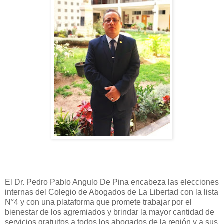
El Dr. Pedro Pablo Angulo De Pina encabeza las elecciones
internas del Colegio de Abogados de La Libertad con la lista
N°4 y con una plataforma que promete trabajar por el
bienestar de los agremiados y brindar la mayor cantidad de
servicios gratuitos a todos los abogados de la región y a sus