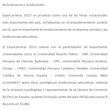
de la docencia y la educación.
ExpoCarreras 2023 se proyecta como una de las ferias vocacionales
más importantes del país, enfatizando en el empoderamiento juvenil,
por lo que es importante el involucramiento de la empresa privada y las
instituciones educativas.
El ExpoCarreras 2023 cuenta con la participación de importantes
universidades como la Universidad Ricardo Palma – URP, Universidad
Peruana de Ciencias Aplicadas – UPC, Universidad Peruana Antenor
Orrego – UPAO, Universidad Peruana Cayetano Heredia, Universidad
Católica de Murcia España – UCAM, University Canada West
UCANWEST, entre otras prestigiosas instituciones educativas, además
de la empresa LandingApp y representantes de la Cámara de Comercio
de Perú en España, quienes formarán parte del acto oficial este jueves 8
de junio en Trujillo.