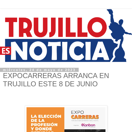
miércoles, 24 de mayo de 2023
EXPOCARRERAS ARRANCA EN
TRUJILLO ESTE 8 DE JUNIO