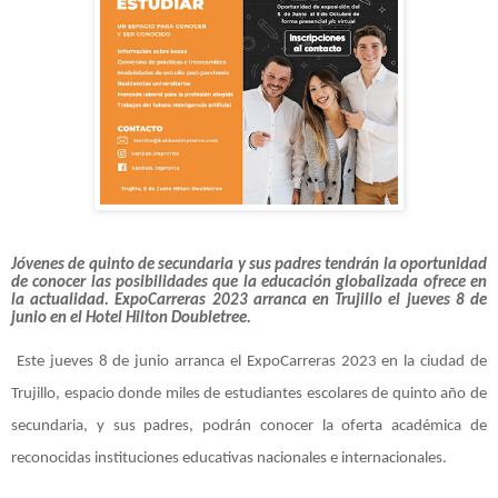
Jóvenes de quinto de secundaria y sus padres tendrán la oportunidad
de conocer las posibilidades que la educación globalizada ofrece en
la actualidad. ExpoCarreras 2023 arranca en Trujillo el jueves 8 de
junio en el Hotel Hilton Doubletree.
Este jueves 8 de junio arranca el ExpoCarreras 2023 en la ciudad de
Trujillo, espacio donde miles de estudiantes escolares de quinto año de
secundaria, y sus padres, podrán conocer la oferta académica de
reconocidas instituciones educativas nacionales e internacionales.