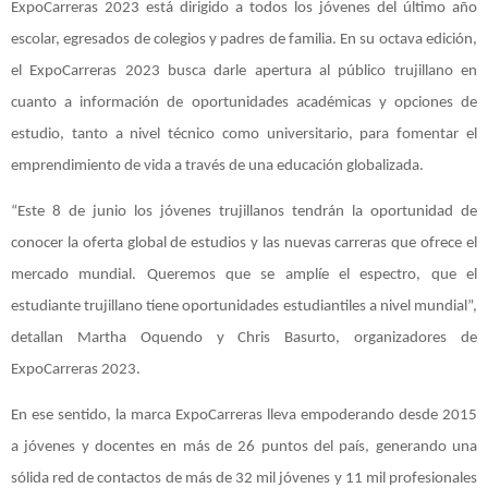
ExpoCarreras 2023 está dirigido a todos los jóvenes del último año
escolar, egresados de colegios y padres de familia. En su octava edición,
el ExpoCarreras 2023 busca darle apertura al público trujillano en
cuanto a información de oportunidades académicas y opciones de
estudio, tanto a nivel técnico como universitario, para fomentar el
emprendimiento de vida a través de una educación globalizada.
“Este 8 de junio los jóvenes trujillanos tendrán la oportunidad de
conocer la oferta global de estudios y las nuevas carreras que ofrece el
mercado mundial. Queremos que se amplíe el espectro, que el
estudiante trujillano tiene oportunidades estudiantiles a nivel mundial”,
detallan Martha Oquendo y Chris Basurto, organizadores de
ExpoCarreras 2023.
En ese sentido, la marca ExpoCarreras lleva empoderando desde 2015
a jóvenes y docentes en más de 26 puntos del país, generando una
sólida red de contactos de más de 32 mil jóvenes y 11 mil profesionales