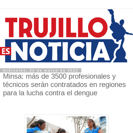
miércoles, 22 de marzo de 2023
Minsa: más de 3500 profesionales y
técnicos serán contratados en regiones
para la lucha contra el dengue