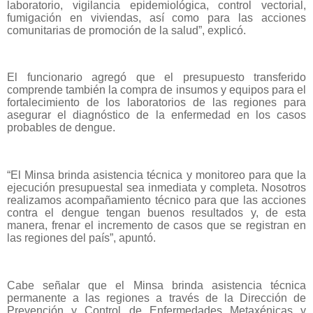
laboratorio, vigilancia epidemiológica, control vectorial,
fumigación en viviendas, así como para las acciones
comunitarias de promoción de la salud”, explicó.
El funcionario agregó que el presupuesto transferido
comprende también la compra de insumos y equipos para el
fortalecimiento de los laboratorios de las regiones para
asegurar el diagnóstico de la enfermedad en los casos
probables de dengue.
“El Minsa brinda asistencia técnica y monitoreo para que la
ejecución presupuestal sea inmediata y completa. Nosotros
realizamos acompañamiento técnico para que las acciones
contra el dengue tengan buenos resultados y, de esta
manera, frenar el incremento de casos que se registran en
las regiones del país”, apuntó.
Cabe señalar que el Minsa brinda asistencia técnica
permanente a las regiones a través de la Dirección de
Prevención y Control de Enfermedades Metaxénicas y