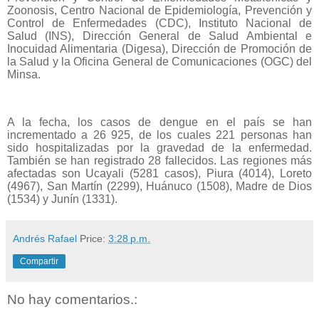
Zoonosis, Centro Nacional de Epidemiología, Prevención y
Control de Enfermedades (CDC), Instituto Nacional de
Salud (INS), Dirección General de Salud Ambiental e
Inocuidad Alimentaria (Digesa), Dirección de Promoción de
la Salud y la Oficina General de Comunicaciones (OGC) del
Minsa.
A la fecha, los casos de dengue en el país se han
incrementado a 26 925, de los cuales 221 personas han
sido hospitalizadas por la gravedad de la enfermedad.
También se han registrado 28 fallecidos. Las regiones más
afectadas son Ucayali (5281 casos), Piura (4014), Loreto
(4967), San Martín (2299), Huánuco (1508), Madre de Dios
(1534) y Junín (1331).
Andrés Rafael
Price:
3:28 p.m.
Compartir
No hay comentarios.: