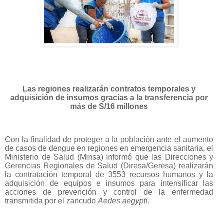
Las regiones realizarán contratos temporales y
adquisición de insumos
gracias a la transferencia por
más de S/16 millones
Con la finalidad de proteger a la población ante el aumento
de casos de dengue en regiones en emergencia sanitaria, el
Ministerio de Salud (Minsa) informó que las Direcciones y
Gerencias Regionales de Salud (Diresa/Geresa) realizarán
la contratación temporal de 3553 recursos humanos y la
adquisición de equipos e insumos para intensificar las
acciones de prevención y control de la enfermedad
transmitida por el zancudo
Aedes aegypti
.