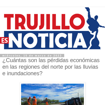
miércoles, 15 de marzo de 2023
¿Cuántas son las pérdidas económicas
en las regiones del norte por las lluvias
e inundaciones?