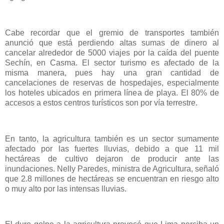
Cabe recordar que el gremio de transportes también
anunció que está perdiendo altas sumas de dinero al
cancelar alrededor de 5000 viajes por la caída del puente
Sechín, en Casma. El sector turismo es afectado de la
misma manera, pues hay una gran cantidad de
cancelaciones de reservas de hospedajes, especialmente
los hoteles ubicados en primera línea de playa. El 80% de
accesos a estos centros turísticos son por vía terrestre.
En tanto, la agricultura también es un sector sumamente
afectado por las fuertes lluvias, debido a que 11 mil
hectáreas de cultivo dejaron de producir ante las
inundaciones. Nelly Paredes, ministra de Agricultura, señaló
que 2.8 millones de hectáreas se encuentran en riesgo alto
o muy alto por las intensas lluvias.