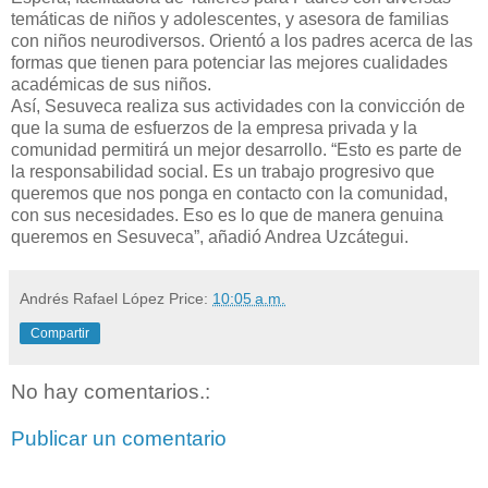
temáticas de niños y adolescentes, y asesora de familias
con niños neurodiversos. Orientó a los padres acerca de las
formas que tienen para potenciar las mejores cualidades
académicas de sus niños.
Así, Sesuveca realiza sus actividades con la convicción de
que la suma de esfuerzos de la empresa privada y la
comunidad permitirá un mejor desarrollo. “Esto es parte de
la responsabilidad social. Es un trabajo progresivo que
queremos que nos ponga en contacto con la comunidad,
con sus necesidades. Eso es lo que de manera genuina
queremos en Sesuveca”, añadió Andrea Uzcátegui.
Andrés Rafael López
Price:
10:05 a.m.
Compartir
No hay comentarios.:
Publicar un comentario