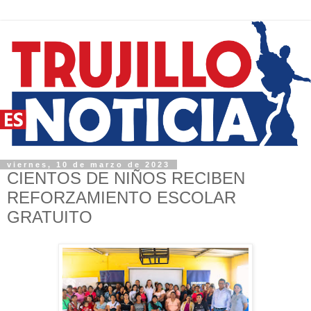
viernes, 10 de marzo de 2023
CIENTOS DE NIÑOS RECIBEN
REFORZAMIENTO ESCOLAR
GRATUITO