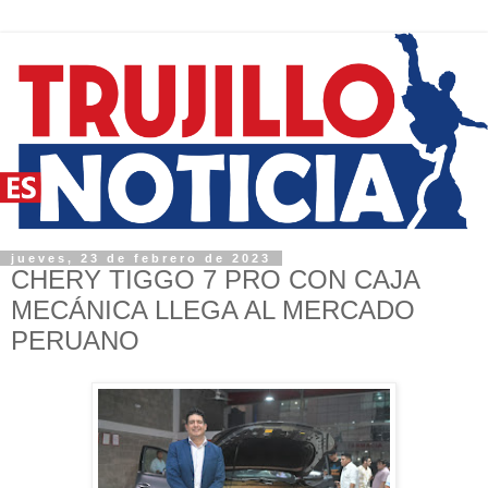
jueves, 23 de febrero de 2023
CHERY TIGGO 7 PRO CON CAJA
MECÁNICA LLEGA AL MERCADO
PERUANO