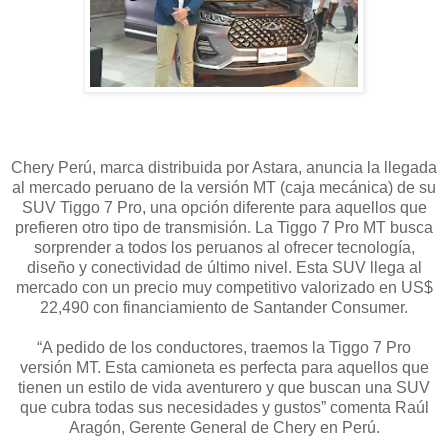
Chery Perú, marca distribuida por Astara, anuncia la llegada
al mercado peruano de la versión MT (caja mecánica) de su
SUV Tiggo 7 Pro, una opción diferente para aquellos que
prefieren otro tipo de transmisión. La Tiggo 7 Pro MT busca
sorprender a todos los peruanos al ofrecer tecnología,
diseño y conectividad de último nivel. Esta SUV llega al
mercado con un precio muy competitivo valorizado en US$
22,490 con financiamiento de Santander Consumer.
“A pedido de los conductores, traemos la Tiggo 7 Pro
versión MT. Esta camioneta es perfecta para aquellos que
tienen un estilo de vida aventurero y que buscan una SUV
que cubra todas sus necesidades y gustos” comenta Raúl
Aragón, Gerente General de Chery en Perú.