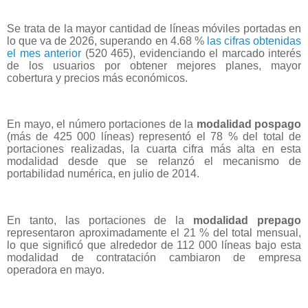
Se trata de la mayor cantidad de líneas móviles portadas en
lo que va de 2026, superando en 4.68 %
las cifras obtenidas
el mes anterior
(520 465), evidenciando el marcado interés
de los usuarios por obtener mejores planes, mayor
cobertura y precios más económicos.
En mayo, el número portaciones de la
modalidad pospago
(más de 425 000 líneas) representó el 78 % del total de
portaciones realizadas, la cuarta cifra más alta en esta
modalidad desde que se relanzó el mecanismo de
portabilidad numérica, en julio de 2014.
En tanto, las portaciones de la
modalidad
prepago
representaron aproximadamente el 21 % del total mensual,
lo que significó que alrededor de 112 000 líneas bajo esta
modalidad de contratación cambiaron de empresa
operadora en mayo.