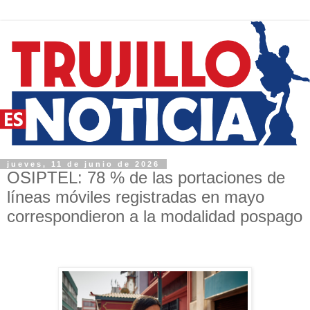
jueves, 11 de junio de 2026
OSIPTEL: 78 % de las portaciones de
líneas móviles registradas en mayo
correspondieron a la modalidad pospago