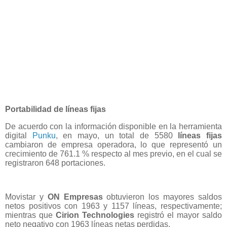
Portabilidad de líneas fijas
De acuerdo con la información disponible en la herramienta
digital
Punku
, en mayo, un total de 5580
líneas fijas
cambiaron de empresa operadora, lo que representó un
crecimiento de 761.1 % respecto al mes previo, en el cual se
registraron 648 portaciones.
Movistar y
ON Empresas
obtuvieron los mayores saldos
netos positivos con 1963 y 1157 líneas, respectivamente;
mientras que
Cirion Technologies
registró el mayor saldo
neto negativo con 1963 líneas netas perdidas.