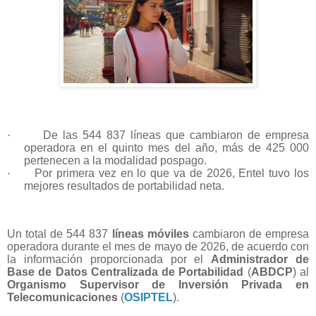
·
De las 544 837 líneas que cambiaron de empresa
operadora en el quinto mes del año, más de 425 000
pertenecen a la modalidad pospago.
·
Por primera vez en lo que va de 2026, Entel tuvo los
mejores resultados de portabilidad neta.
Un total de 544 837
líneas móviles
cambiaron de empresa
operadora durante el mes de mayo de 2026, de acuerdo con
la información proporcionada por el
Administrador de
Base de Datos Centralizada de Portabilidad
(
ABDCP
) al
Organismo Supervisor de Inversión Privada en
Telecomunicaciones
(
OSIPTEL
).