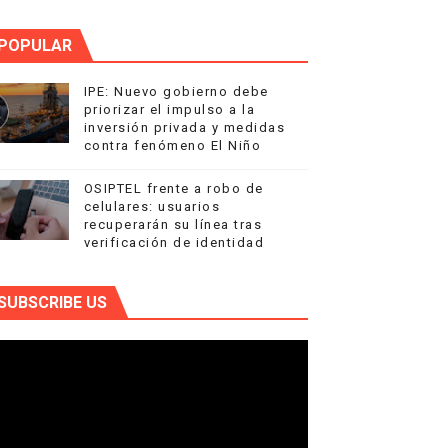
POPULAR
IPE: Nuevo gobierno debe
priorizar el impulso a la
inversión privada y medidas
contra fenómeno El Niño
OSIPTEL frente a robo de
celulares: usuarios
recuperarán su línea tras
verificación de identidad
SUBSCRIBE US