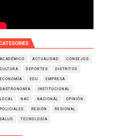
CATEGORIES
ACADÉMICO
ACTUALIDAD
CONSEJOS
CULTURA
DEPORTES
DISTRITOS
ECONOMÍA
EDU
EMPRESA
GASTRONOMÍA
INSTITUCIONAL
LOCAL
NAC
NACIONAL
OPINIÓN
POLICIALES
REGIÓN
REGIONAL
SALUD
TECNOLOGÍA