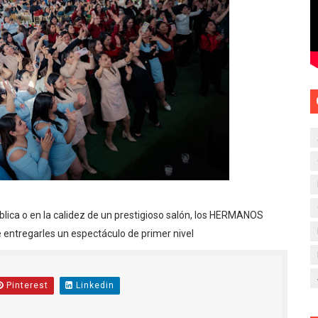
lica o en la calidez de un prestigioso salón, los HERMANOS
entregarles un espectáculo de primer nivel
Pinterest
Linkedin