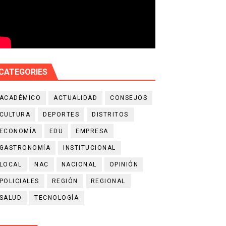
CATEGORIES
ACADÉMICO
ACTUALIDAD
CONSEJOS
CULTURA
DEPORTES
DISTRITOS
ECONOMÍA
EDU
EMPRESA
GASTRONOMÍA
INSTITUCIONAL
LOCAL
NAC
NACIONAL
OPINIÓN
POLICIALES
REGIÓN
REGIONAL
SALUD
TECNOLOGÍA