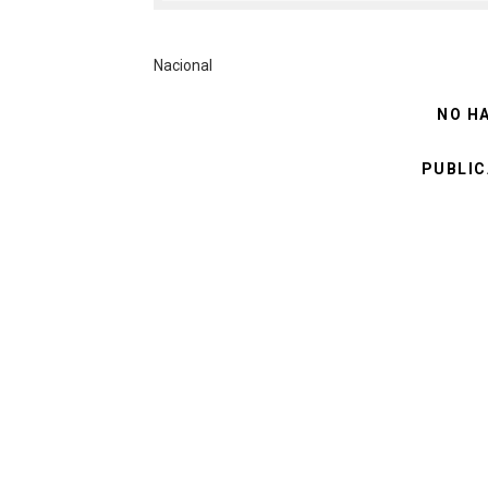
Nacional
NO H
PUBLIC