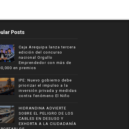
ular Posts
Caja Arequipa lanza tercera
edición del concurso
nacional Orgullo
Emprendedor con más de
80,000 en premios
IPE: Nuevo gobierno debe
priorizar el impulso a la
inversión privada y medidas
contra fenómeno El Niño
HIDRANDINA ADVIERTE
SOBRE EL PELIGRO DE LOS
CABLES EN DESUSO Y
EXHORTA A LA CIUDADANÍA
EPORTARLOS