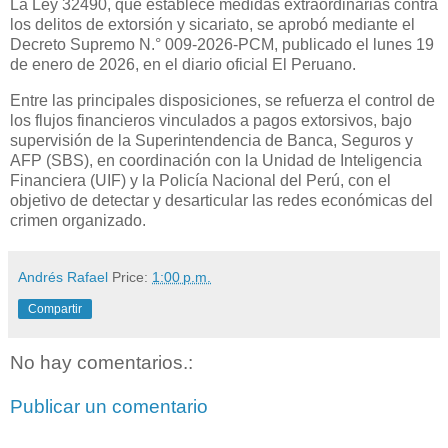
La Ley 32490, que establece medidas extraordinarias contra
los delitos de extorsión y sicariato, se aprobó mediante el
Decreto Supremo N.° 009-2026-PCM, publicado el lunes 19
de enero de 2026, en el diario oficial El Peruano.
Entre las principales disposiciones, se refuerza el control de
los flujos financieros vinculados a pagos extorsivos, bajo
supervisión de la Superintendencia de Banca, Seguros y
AFP (SBS), en coordinación con la Unidad de Inteligencia
Financiera (UIF) y la Policía Nacional del Perú, con el
objetivo de detectar y desarticular las redes económicas del
crimen organizado.
Andrés Rafael
Price:
1:00 p.m.
Compartir
No hay comentarios.:
Publicar un comentario