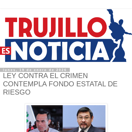
lunes, 19 de enero de 2026
LEY CONTRA EL CRIMEN
CONTEMPLA FONDO ESTATAL DE
RIESGO