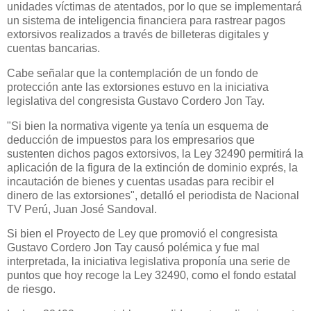
unidades víctimas de atentados, por lo que se implementará
un sistema de inteligencia financiera para rastrear pagos
extorsivos realizados a través de billeteras digitales y
cuentas bancarias.
Cabe señalar que la contemplación de un fondo de
protección ante las extorsiones estuvo en la iniciativa
legislativa del congresista Gustavo Cordero Jon Tay.
"Si bien la normativa vigente ya tenía un esquema de
deducción de impuestos para los empresarios que
sustenten dichos pagos extorsivos, la Ley 32490 permitirá la
aplicación de la figura de la extinción de dominio exprés, la
incautación de bienes y cuentas usadas para recibir el
dinero de las extorsiones", detalló el periodista de Nacional
TV Perú, Juan José Sandoval.
Si bien el Proyecto de Ley que promovió el congresista
Gustavo Cordero Jon Tay causó polémica y fue mal
interpretada, la iniciativa legislativa proponía una serie de
puntos que hoy recoge la Ley 32490, como el fondo estatal
de riesgo.