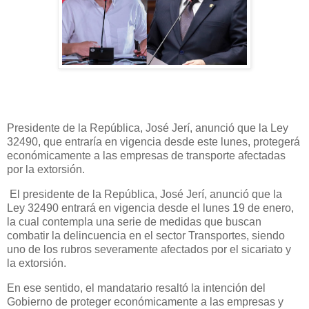
Presidente de la República, José Jerí, anunció que la Ley
32490, que entraría en vigencia desde este lunes, protegerá
económicamente a las empresas de transporte afectadas
por la extorsión.
El presidente de la República, José Jerí, anunció que la
Ley 32490 entrará en vigencia desde el lunes 19 de enero,
la cual contempla una serie de medidas que buscan
combatir la delincuencia en el sector Transportes, siendo
uno de los rubros severamente afectados por el sicariato y
la extorsión.
En ese sentido, el mandatario resaltó la intención del
Gobierno de proteger económicamente a las empresas y