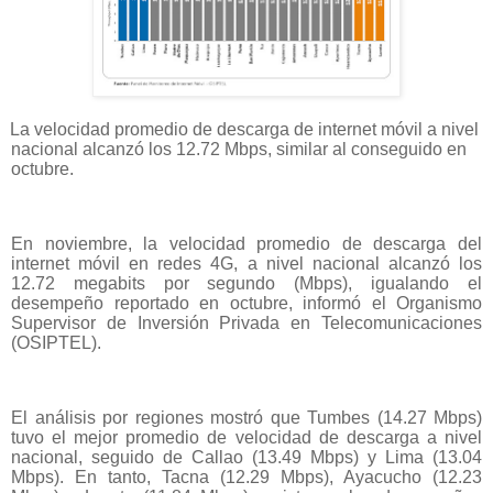
La velocidad promedio de descarga de internet móvil a nivel
nacional alcanzó los 12.72 Mbps, similar al conseguido en
octubre.
En noviembre, la velocidad promedio de descarga del
internet móvil en redes 4G, a nivel nacional alcanzó los
12.72 megabits por segundo (Mbps), igualando el
desempeño reportado en octubre, informó el Organismo
Supervisor de Inversión Privada en Telecomunicaciones
(OSIPTEL).
El análisis por regiones mostró que Tumbes (14.27 Mbps)
tuvo el mejor promedio de velocidad de descarga a nivel
nacional, seguido de Callao (13.49 Mbps) y Lima (13.04
Mbps). En tanto, Tacna (12.29 Mbps), Ayacucho (12.23