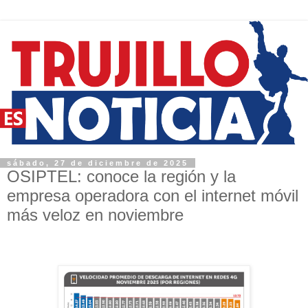
sábado, 27 de diciembre de 2025
OSIPTEL: conoce la región y la
empresa operadora con el internet móvil
más veloz en noviembre