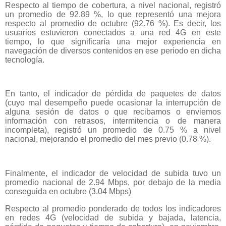
Respecto al tiempo de cobertura, a nivel nacional, registró
un promedio de 92.89 %, lo que representó una mejora
respecto al promedio de octubre (92.76 %). Es decir, los
usuarios estuvieron conectados a una red 4G en este
tiempo, lo que significaría una mejor experiencia en
navegación de diversos contenidos en ese periodo en dicha
tecnología.
En tanto, el indicador de pérdida de paquetes de datos
(cuyo mal desempeño puede ocasionar la interrupción de
alguna sesión de datos o que recibamos o enviemos
información con retrasos, intermitencia o de manera
incompleta), registró un promedio de 0.75 % a nivel
nacional, mejorando el promedio del mes previo (0.78 %).
Finalmente, el indicador de velocidad de subida tuvo un
promedio nacional de 2.94 Mbps, por debajo de la media
conseguida en octubre (3.04 Mbps)
Respecto al promedio ponderado de todos los indicadores
en redes 4G (velocidad de subida y bajada, latencia,