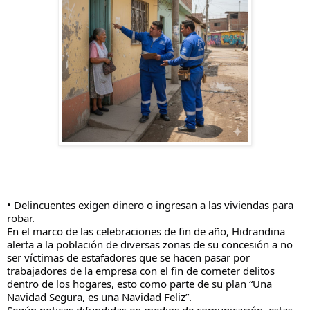
• Delincuentes exigen dinero o ingresan a las viviendas para
robar.
En el marco de las celebraciones de fin de año, Hidrandina
alerta a la población de diversas zonas de su concesión a no
ser víctimas de estafadores que se hacen pasar por
trabajadores de la empresa con el fin de cometer delitos
dentro de los hogares, esto como parte de su plan “Una
Navidad Segura, es una Navidad Feliz”.