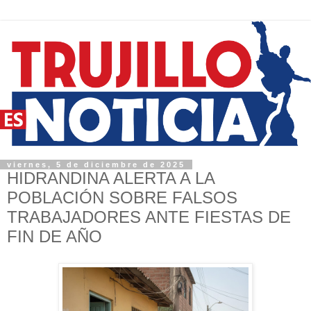
viernes, 5 de diciembre de 2025
HIDRANDINA ALERTA A LA
POBLACIÓN SOBRE FALSOS
TRABAJADORES ANTE FIESTAS DE
FIN DE AÑO