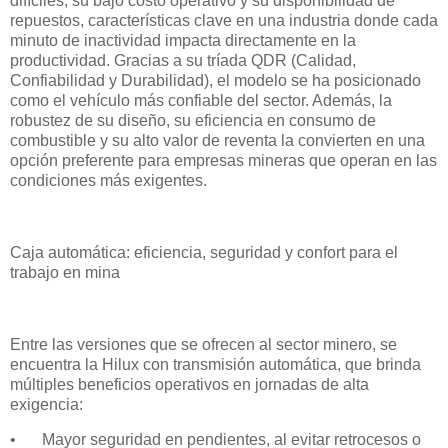
difíciles, su bajo costo operativo y su disponibilidad de
repuestos, características clave en una industria donde cada
minuto de inactividad impacta directamente en la
productividad. Gracias a su tríada QDR (Calidad,
Confiabilidad y Durabilidad), el modelo se ha posicionado
como el vehículo más confiable del sector. Además, la
robustez de su diseño, su eficiencia en consumo de
combustible y su alto valor de reventa la convierten en una
opción preferente para empresas mineras que operan en las
condiciones más exigentes.
Caja automática: eficiencia, seguridad y confort para el
trabajo en mina
Entre las versiones que se ofrecen al sector minero, se
encuentra la Hilux con transmisión automática, que brinda
múltiples beneficios operativos en jornadas de alta
exigencia:
•
Mayor seguridad en pendientes, al evitar retrocesos o