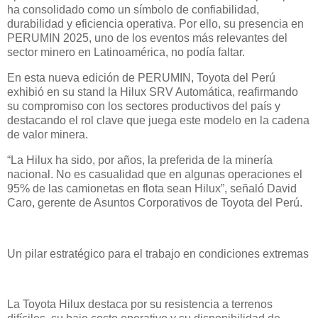
ha consolidado como un símbolo de confiabilidad,
durabilidad y eficiencia operativa. Por ello, su presencia en
PERUMIN 2025, uno de los eventos más relevantes del
sector minero en Latinoamérica, no podía faltar.
En esta nueva edición de PERUMIN, Toyota del Perú
exhibió en su stand la Hilux SRV Automática, reafirmando
su compromiso con los sectores productivos del país y
destacando el rol clave que juega este modelo en la cadena
de valor minera.
“La Hilux ha sido, por años, la preferida de la minería
nacional. No es casualidad que en algunas operaciones el
95% de las camionetas en flota sean Hilux”, señaló David
Caro, gerente de Asuntos Corporativos de Toyota del Perú.
Un pilar estratégico para el trabajo en condiciones extremas
La Toyota Hilux destaca por su resistencia a terrenos