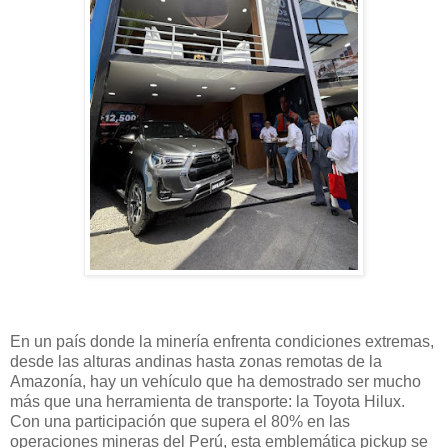
En un país donde la minería enfrenta condiciones extremas,
desde las alturas andinas hasta zonas remotas de la
Amazonía, hay un vehículo que ha demostrado ser mucho
más que una herramienta de transporte: la Toyota Hilux.
Con una participación que supera el 80% en las
operaciones mineras del Perú, esta emblemática pickup se