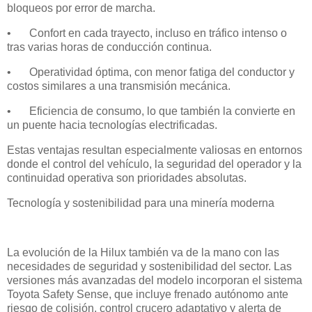
bloqueos por error de marcha.
•
Confort en cada trayecto, incluso en tráfico intenso o
tras varias horas de conducción continua.
•
Operatividad óptima, con menor fatiga del conductor y
costos similares a una transmisión mecánica.
•
Eficiencia de consumo, lo que también la convierte en
un puente hacia tecnologías electrificadas.
Estas ventajas resultan especialmente valiosas en entornos
donde el control del vehículo, la seguridad del operador y la
continuidad operativa son prioridades absolutas.
Tecnología y sostenibilidad para una minería moderna
La evolución de la Hilux también va de la mano con las
necesidades de seguridad y sostenibilidad del sector. Las
versiones más avanzadas del modelo incorporan el sistema
Toyota Safety Sense, que incluye frenado autónomo ante
riesgo de colisión, control crucero adaptativo y alerta de