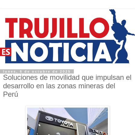
lunes, 6 de octubre de 2025
Soluciones de movilidad que impulsan el
desarrollo en las zonas mineras del
Perú