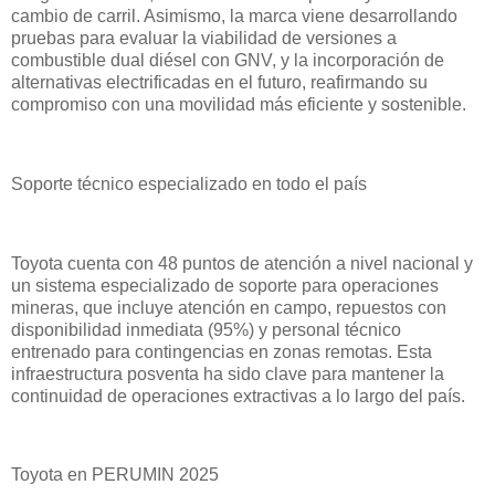
cambio de carril. Asimismo, la marca viene desarrollando
pruebas para evaluar la viabilidad de versiones a
combustible dual diésel con GNV, y la incorporación de
alternativas electrificadas en el futuro, reafirmando su
compromiso con una movilidad más eficiente y sostenible.
Soporte técnico especializado en todo el país
Toyota cuenta con 48 puntos de atención a nivel nacional y
un sistema especializado de soporte para operaciones
mineras, que incluye atención en campo, repuestos con
disponibilidad inmediata (95%) y personal técnico
entrenado para contingencias en zonas remotas. Esta
infraestructura posventa ha sido clave para mantener la
continuidad de operaciones extractivas a lo largo del país.
Toyota en PERUMIN 2025