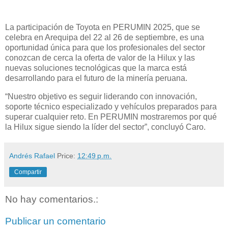
La participación de Toyota en PERUMIN 2025, que se
celebra en Arequipa del 22 al 26 de septiembre, es una
oportunidad única para que los profesionales del sector
conozcan de cerca la oferta de valor de la Hilux y las
nuevas soluciones tecnológicas que la marca está
desarrollando para el futuro de la minería peruana.
“Nuestro objetivo es seguir liderando con innovación,
soporte técnico especializado y vehículos preparados para
superar cualquier reto. En PERUMIN mostraremos por qué
la Hilux sigue siendo la líder del sector”, concluyó Caro.
Andrés Rafael
Price:
12:49 p.m.
Compartir
No hay comentarios.:
Publicar un comentario