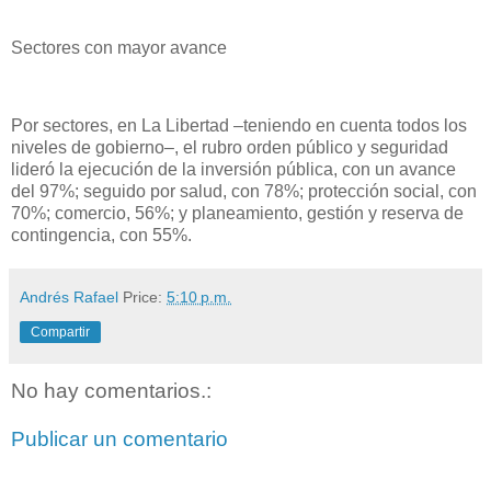
Sectores con mayor avance
Por sectores, en La Libertad –teniendo en cuenta todos los
niveles de gobierno–, el rubro orden público y seguridad
lideró la ejecución de la inversión pública, con un avance
del 97%; seguido por salud, con 78%; protección social, con
70%; comercio, 56%; y planeamiento, gestión y reserva de
contingencia, con 55%.
Andrés Rafael
Price:
5:10 p.m.
Compartir
No hay comentarios.:
Publicar un comentario