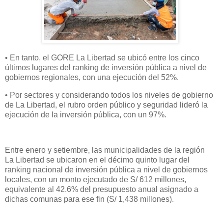
• En tanto, el GORE La Libertad se ubicó entre los cinco
últimos lugares del ranking de inversión pública a nivel de
gobiernos regionales, con una ejecución del 52%.
• Por sectores y considerando todos los niveles de gobierno
de La Libertad, el rubro orden público y seguridad lideró la
ejecución de la inversión pública, con un 97%.
Entre enero y setiembre, las municipalidades de la región
La Libertad se ubicaron en el décimo quinto lugar del
ranking nacional de inversión pública a nivel de gobiernos
locales, con un monto ejecutado de S/ 612 millones,
equivalente al 42.6% del presupuesto anual asignado a
dichas comunas para ese fin (S/ 1,438 millones).