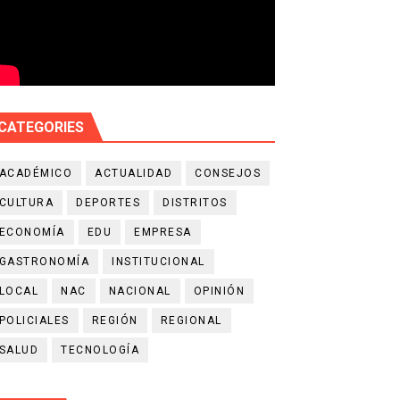
CATEGORIES
ACADÉMICO
ACTUALIDAD
CONSEJOS
CULTURA
DEPORTES
DISTRITOS
ECONOMÍA
EDU
EMPRESA
GASTRONOMÍA
INSTITUCIONAL
LOCAL
NAC
NACIONAL
OPINIÓN
POLICIALES
REGIÓN
REGIONAL
SALUD
TECNOLOGÍA