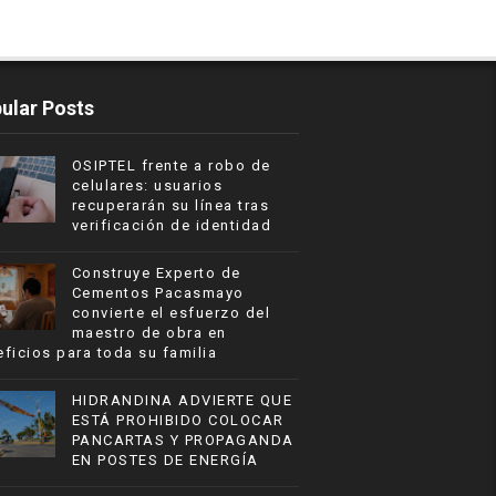
ular Posts
OSIPTEL frente a robo de
celulares: usuarios
recuperarán su línea tras
verificación de identidad
Construye Experto de
Cementos Pacasmayo
convierte el esfuerzo del
maestro de obra en
ficios para toda su familia
HIDRANDINA ADVIERTE QUE
ESTÁ PROHIBIDO COLOCAR
PANCARTAS Y PROPAGANDA
EN POSTES DE ENERGÍA