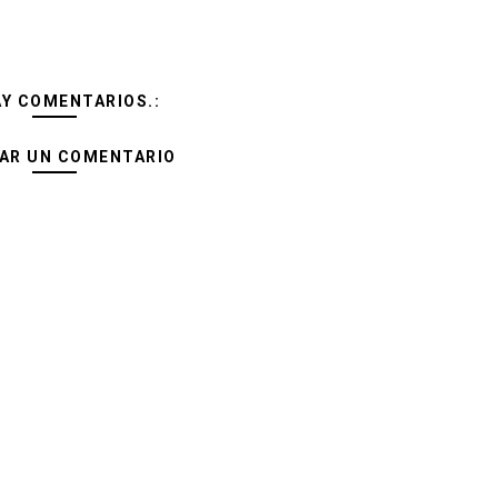
AY COMENTARIOS.:
AR UN COMENTARIO