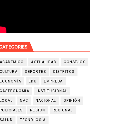
CATEGORIES
ACADÉMICO
ACTUALIDAD
CONSEJOS
CULTURA
DEPORTES
DISTRITOS
ECONOMÍA
EDU
EMPRESA
GASTRONOMÍA
INSTITUCIONAL
LOCAL
NAC
NACIONAL
OPINIÓN
POLICIALES
REGIÓN
REGIONAL
SALUD
TECNOLOGÍA