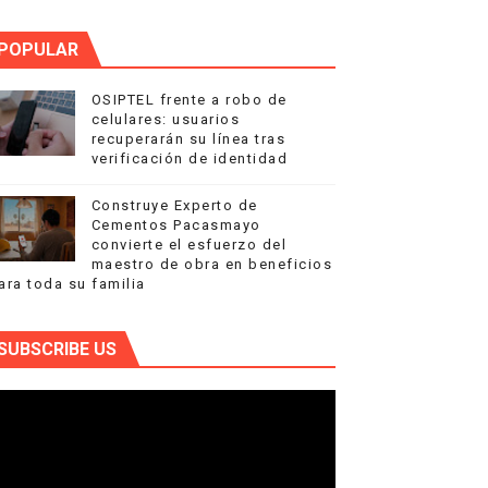
POPULAR
OSIPTEL frente a robo de
celulares: usuarios
recuperarán su línea tras
verificación de identidad
Construye Experto de
Cementos Pacasmayo
convierte el esfuerzo del
maestro de obra en beneficios
ara toda su familia
SUBSCRIBE US