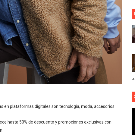
p
en plataformas digitales son tecnología, moda, accesorios
ce hasta 50% de descuento y promociones exclusivas con
p.