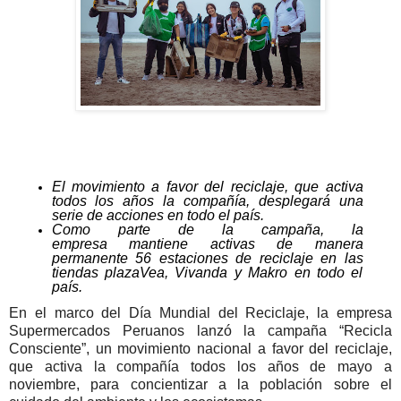
El movimiento a favor del reciclaje, que activa
todos los años la compañía, desplegará una
serie de acciones en todo el país.
Como parte de la campaña, la
empresa
mantiene
activas de manera
permanente 56 estaciones de reciclaje en las
tiendas plazaVea, Vivanda y Makro en todo el
país.
En el marco del Día Mundial del Reciclaje, la empresa
Supermercados Peruanos lanzó la campaña “Recicla
Consciente”, un movimiento nacional a favor del reciclaje,
que activa la compañía todos los años de mayo a
noviembre, para concientizar a la población sobre el