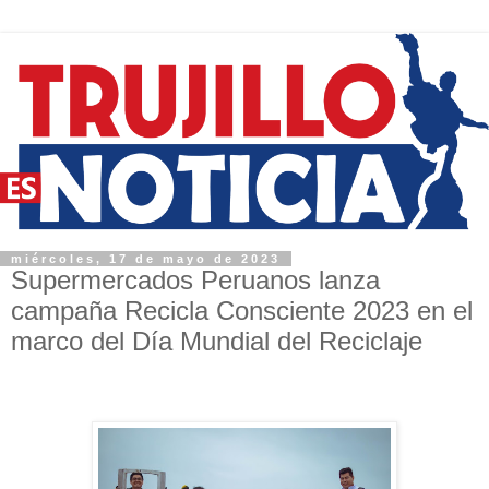
miércoles, 17 de mayo de 2023
Supermercados Peruanos lanza
campaña Recicla Consciente 2023 en el
marco del Día Mundial del Reciclaje