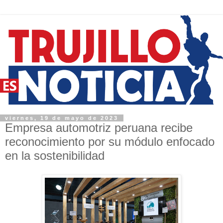
viernes, 19 de mayo de 2023
Empresa automotriz peruana recibe
reconocimiento por su módulo enfocado
en la sostenibilidad