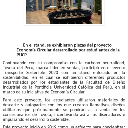
·
En el stand, se exhibieron piezas del proyecto
Economía Circular desarrollado por estudiantes de la
PUCP
Continuando con su compromiso con la carbono neutralidad,
Toyota del Perú, marca líder en ventas, participó en el evento
Transporte Sostenible 2023 con un stand enfocado en la
sostenibilidad, en el cual se exhibieron diferentes productos
desarrollados por los estudiantes de la Facultad de Diseño
Industrial de la Pontificia Universidad Católica del Perú, en el
marco de su iniciativa de Economía Circular.
Para este proyecto, los estudiantes utilizaron materiales de
descarte y autopartes con los que crearon llamativos diseños
utilitarios que próximamente se pondrán a la venta en los
concesionarios de Toyota, incentivando así a los diseñadores e
impulsando el desarrollo sostenible.
Este proyecto inició en 2019 como un esfuerzo para concientizar