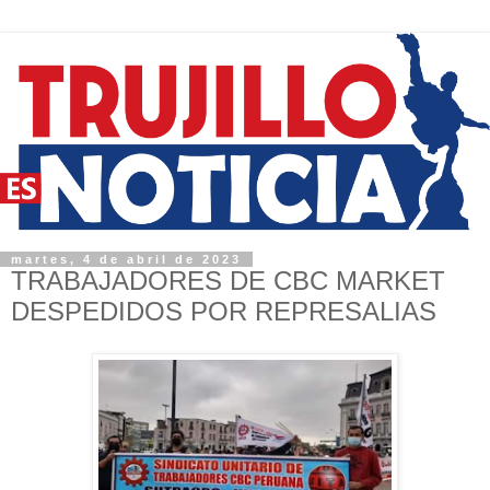
martes, 4 de abril de 2023
TRABAJADORES DE CBC MARKET
DESPEDIDOS POR REPRESALIAS