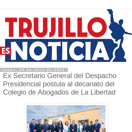
lunes, 24 de abril de 2023
Ex Secretario General del Despacho
Presidencial postula al decanato del
Colegio de Abogados de La Libertad