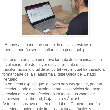
- Empresa informó que contenido de sus servicios de
energía, podrán ser consultados en portal gob.pe.
Hidrandina anunció un nuevo formato de comunicación a
nivel nacional e de mayor escala. Se trata de la
transformación digital de su portal web el cual ha pasado a
formar parte de la Plataforma Digital Única del Estado
Peruano.
La empresa explicó que, a través de www.gob.pe, podrán
acceder a todo el contenido sobre los servicios de energía
eléctrica que viene ofreciendo en todas sus zonas de
concesión: La Libertad, Cajamarca y Áncash.
Asimismo, sostuvo que en el portal del Gobierno podrán
acceder a contenido de tipo institucional, trámites y