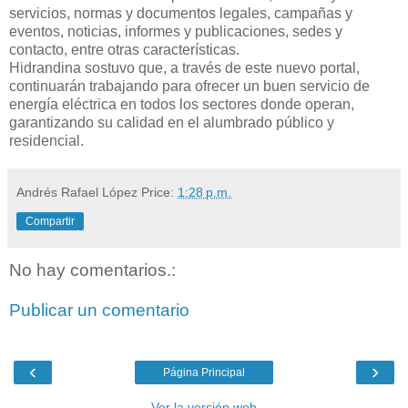
servicios, normas y documentos legales, campañas y
eventos, noticias, informes y publicaciones, sedes y
contacto, entre otras características.
Hidrandina sostuvo que, a través de este nuevo portal,
continuarán trabajando para ofrecer un buen servicio de
energía eléctrica en todos los sectores donde operan,
garantizando su calidad en el alumbrado público y
residencial.
Andrés Rafael López
Price:
1:28 p.m.
Compartir
No hay comentarios.:
Publicar un comentario
‹
›
Página Principal
Ver la versión web