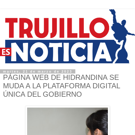
martes, 21 de marzo de 2023
PÁGINA WEB DE HIDRANDINA SE
MUDA A LA PLATAFORMA DIGITAL
ÚNICA DEL GOBIERNO