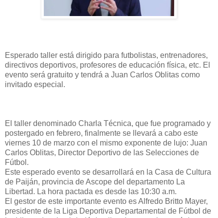
Esperado taller está dirigido para futbolistas, entrenadores,
directivos deportivos, profesores de educación física, etc. El
evento será gratuito y tendrá a Juan Carlos Oblitas como
invitado especial.
El taller denominado Charla Técnica, que fue programado y
postergado en febrero, finalmente se llevará a cabo este
viernes 10 de marzo con el mismo exponente de lujo: Juan
Carlos Oblitas, Director Deportivo de las Selecciones de
Fútbol.
Este esperado evento se desarrollará en la Casa de Cultura
de Paiján, provincia de Ascope del departamento La
Libertad. La hora pactada es desde las 10:30 a.m.
El gestor de este importante evento es Alfredo Britto Mayer,
presidente de la Liga Deportiva Departamental de Fútbol de