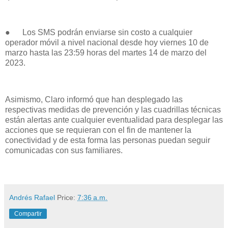
● Los SMS podrán enviarse sin costo a cualquier
operador móvil a nivel nacional desde hoy viernes 10 de
marzo hasta las 23:59 horas del martes 14 de marzo del
2023.
Asimismo, Claro informó que han desplegado las
respectivas medidas de prevención y las cuadrillas técnicas
están alertas ante cualquier eventualidad para desplegar las
acciones que se requieran con el fin de mantener la
conectividad y de esta forma las personas puedan seguir
comunicadas con sus familiares.
Andrés Rafael
Price:
7:36 a.m.
Compartir