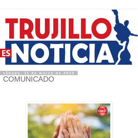
sábado, 11 de marzo de 2023
COMUNICADO