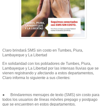
Claro brindará SMS sin costo en Tumbes, Piura,
Lambayeque y La Libertad
En solidaridad con los pobladores de Tumbes, Piura,
Lambayeque y La Libertad por las intensas lluvias que se
vienen registrando y afectando a estos departamentos,
Claro informa lo siguiente a sus clientes:
● Brindaremos mensajes de texto (SMS) sin costo para
todos los usuarios de líneas móviles prepago y postpago
que se encuentren en estos departamentos.