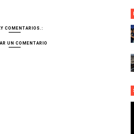
AY COMENTARIOS.:
AR UN COMENTARIO