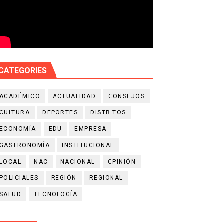
CATEGORIES
ACADÉMICO
ACTUALIDAD
CONSEJOS
CULTURA
DEPORTES
DISTRITOS
ECONOMÍA
EDU
EMPRESA
GASTRONOMÍA
INSTITUCIONAL
LOCAL
NAC
NACIONAL
OPINIÓN
POLICIALES
REGIÓN
REGIONAL
SALUD
TECNOLOGÍA