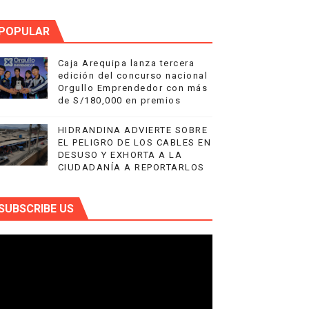
POPULAR
Caja Arequipa lanza tercera
edición del concurso nacional
Orgullo Emprendedor con más
de S/180,000 en premios
HIDRANDINA ADVIERTE SOBRE
EL PELIGRO DE LOS CABLES EN
DESUSO Y EXHORTA A LA
CIUDADANÍA A REPORTARLOS
SUBSCRIBE US