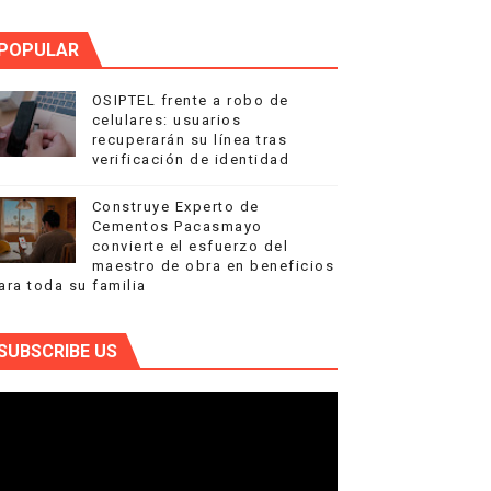
POPULAR
OSIPTEL frente a robo de
celulares: usuarios
recuperarán su línea tras
verificación de identidad
Construye Experto de
Cementos Pacasmayo
convierte el esfuerzo del
maestro de obra en beneficios
ara toda su familia
SUBSCRIBE US