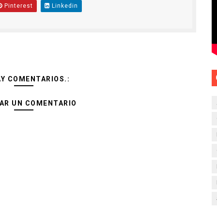
Pinterest
Linkedin
AY COMENTARIOS.:
AR UN COMENTARIO