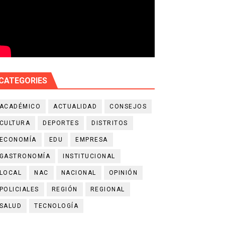
CATEGORIES
ACADÉMICO
ACTUALIDAD
CONSEJOS
CULTURA
DEPORTES
DISTRITOS
ECONOMÍA
EDU
EMPRESA
GASTRONOMÍA
INSTITUCIONAL
LOCAL
NAC
NACIONAL
OPINIÓN
POLICIALES
REGIÓN
REGIONAL
SALUD
TECNOLOGÍA