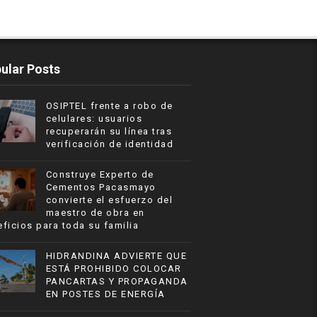
ular Posts
OSIPTEL frente a robo de
celulares: usuarios
recuperarán su línea tras
verificación de identidad
Construye Experto de
Cementos Pacasmayo
convierte el esfuerzo del
maestro de obra en
ficios para toda su familia
HIDRANDINA ADVIERTE QUE
ESTÁ PROHIBIDO COLOCAR
PANCARTAS Y PROPAGANDA
EN POSTES DE ENERGÍA