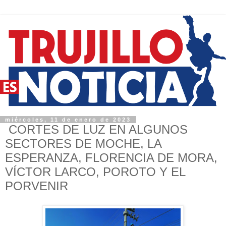
miércoles, 11 de enero de 2023
CORTES DE LUZ EN ALGUNOS
SECTORES DE MOCHE, LA
ESPERANZA, FLORENCIA DE MORA,
VÍCTOR LARCO, POROTO Y EL
PORVENIR