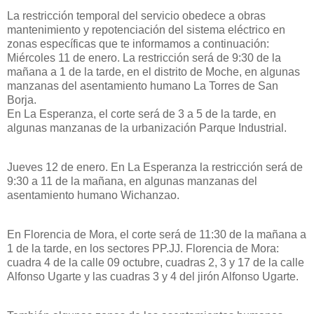
La restricción temporal del servicio obedece a obras
mantenimiento y repotenciación del sistema eléctrico en
zonas específicas que te informamos a continuación:
Miércoles 11 de enero. La restricción será de 9:30 de la
mañana a 1 de la tarde, en el distrito de Moche, en algunas
manzanas del asentamiento humano La Torres de San
Borja.
En La Esperanza, el corte será de 3 a 5 de la tarde, en
algunas manzanas de la urbanización Parque Industrial.
Jueves 12 de enero. En La Esperanza la restricción será de
9:30 a 11 de la mañana, en algunas manzanas del
asentamiento humano Wichanzao.
En Florencia de Mora, el corte será de 11:30 de la mañana a
1 de la tarde, en los sectores PP.JJ. Florencia de Mora:
cuadra 4 de la calle 09 octubre, cuadras 2, 3 y 17 de la calle
Alfonso Ugarte y las cuadras 3 y 4 del jirón Alfonso Ugarte.