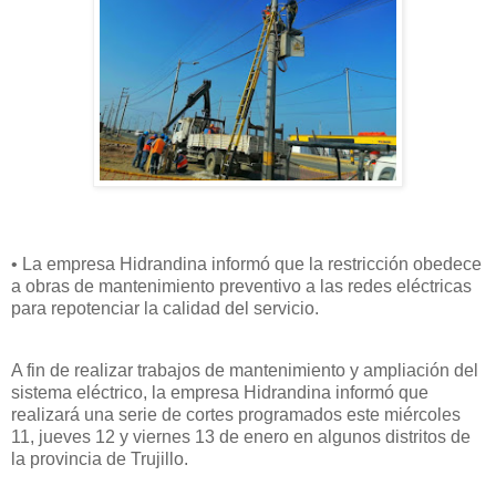
• La empresa Hidrandina informó que la restricción obedece
a obras de mantenimiento preventivo a las redes eléctricas
para repotenciar la calidad del servicio.
A fin de realizar trabajos de mantenimiento y ampliación del
sistema eléctrico, la empresa Hidrandina informó que
realizará una serie de cortes programados este miércoles
11, jueves 12 y viernes 13 de enero en algunos distritos de
la provincia de Trujillo.