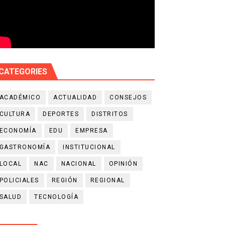
CATEGORIES
ACADÉMICO
ACTUALIDAD
CONSEJOS
CULTURA
DEPORTES
DISTRITOS
ECONOMÍA
EDU
EMPRESA
GASTRONOMÍA
INSTITUCIONAL
LOCAL
NAC
NACIONAL
OPINIÓN
POLICIALES
REGIÓN
REGIONAL
SALUD
TECNOLOGÍA