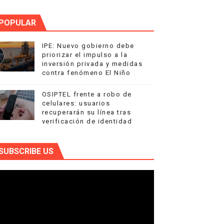
POPULAR
IPE: Nuevo gobierno debe
priorizar el impulso a la
inversión privada y medidas
contra fenómeno El Niño
OSIPTEL frente a robo de
celulares: usuarios
recuperarán su línea tras
verificación de identidad
SUBSCRIBE US