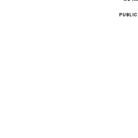
PUBLIC