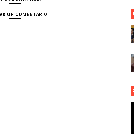
AR UN COMENTARIO