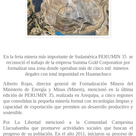
En la feria minera más importante de Sudamérica PERUMIN 35 se
reconoció el trabajo de la empresa Summa Gold Corporation por
formalizar una zona donde operaban más de cinco mil mineros
ilegales con total impunidad en Huamachuco
Alberto Rojas, director general de Formalización Minera del
Ministerio de Energía y Minas (Minem), mencionó en la última
edición de PERUMIN 35, realizada en Arequipa, a cinco regiones
que consolidan la pequeña minería formal con tecnologías limpias y
capacidad de exportación que permiten un desarrollo productivo y
sostenible.
Por La Libertad mencionó a la Comunidad Campesina
Llacuabamba que promueve actividades sociales que buscan el
progreso de su población. En el año 2011, iniciaron su proceso de