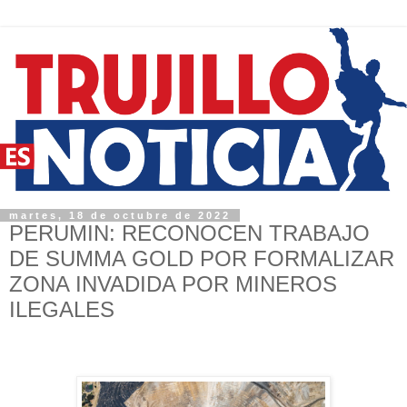
martes, 18 de octubre de 2022
PERUMIN: RECONOCEN TRABAJO
DE SUMMA GOLD POR FORMALIZAR
ZONA INVADIDA POR MINEROS
ILEGALES