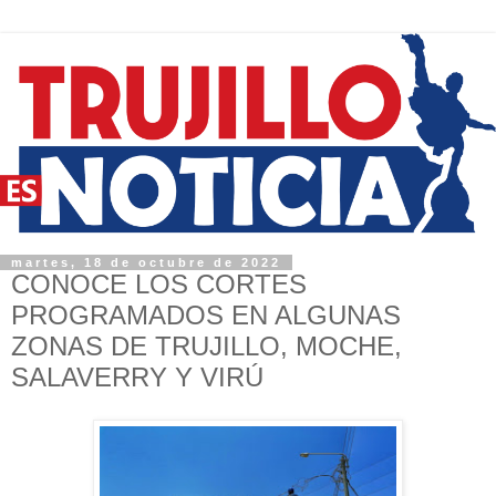
martes, 18 de octubre de 2022
CONOCE LOS CORTES
PROGRAMADOS EN ALGUNAS
ZONAS DE TRUJILLO, MOCHE,
SALAVERRY Y VIRÚ