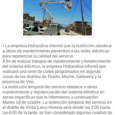
• La empresa Hidrandina informó que la restricción obedece
a obras de mantenimiento preventivo a las redes eléctricas
para repotenciar la calidad del servicio.
A fin de realizar trabajos de mantenimiento y fortalecimiento
del sistema eléctrico, la empresa Hidrandina informó que
realizará una serie de cortes programados en algunas
zonas de los distritos de Trujillo, Moche, Salaverry y la
provincia de Virú.
La restricción temporal del servicio obedece a obras
mantenimiento y repotenciación del sistema eléctrico en
zonas específicas que te informamos a continuación:
Martes 18 de octubre. La restricción temporal del servicio en
el distrito de Víctor Larco Herrera será desde las 2:00 hasta
las 6:00 de la tarde, se han considerado algunas cuadras de