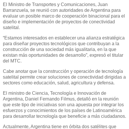
El Ministro de Transportes y Comunicaciones, Juan
Barranzuela, se reunió con autoridades de Argentina para
evaluar un posible marco de cooperación binacional para el
diseño e implementación de proyectos de conectividad
satelital.
“Estamos interesados en establecer una alianza estratégica
para diseñar proyectos tecnológicos que contribuyan a la
construcción de una sociedad más igualitaria, en la que
existan más oportunidades de desarrollo”, expresó el titular
del MTC.
Cabe anotar que la construcción y operación de tecnología
satelital permite crear soluciones de conectividad dirigidas a
sectores como educación, salud, agricultura y defensa.
El ministro de Ciencia, Tecnología e Innovación de
Argentina, Daniel Fernando Filmus, detalló en la reunión
que este tipo de iniciativas son una apuesta por integrar los
esfuerzos y conocimientos de los países de Latinoamérica
para desarrollar tecnología que beneficie a más ciudadanos.
Actualmente, Argentina tiene en órbita dos satélites que