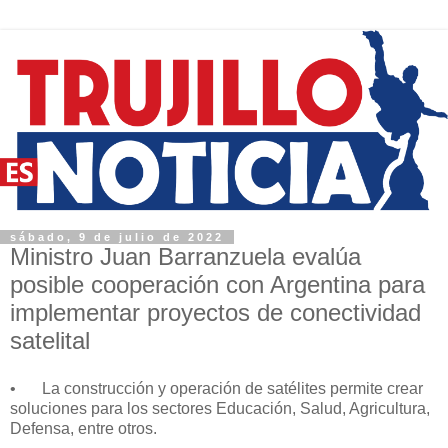
sábado, 9 de julio de 2022
Ministro Juan Barranzuela evalúa
posible cooperación con Argentina para
implementar proyectos de conectividad
satelital
•
La construcción y operación de satélites permite crear
soluciones para los sectores Educación, Salud, Agricultura,
Defensa, entre otros.