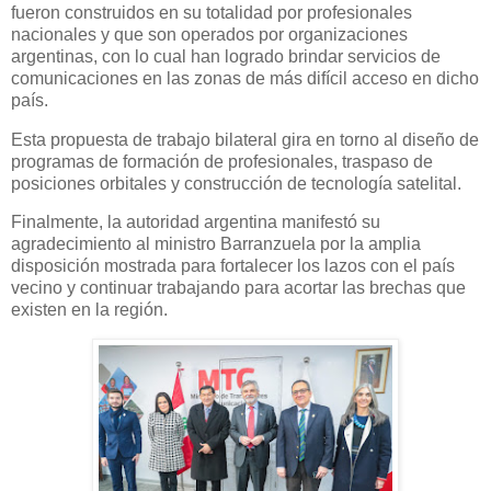
fueron construidos en su totalidad por profesionales
nacionales y que son operados por organizaciones
argentinas, con lo cual han logrado brindar servicios de
comunicaciones en las zonas de más difícil acceso en dicho
país.
Esta propuesta de trabajo bilateral gira en torno al diseño de
programas de formación de profesionales, traspaso de
posiciones orbitales y construcción de tecnología satelital.
Finalmente, la autoridad argentina manifestó su
agradecimiento al ministro Barranzuela por la amplia
disposición mostrada para fortalecer los lazos con el país
vecino y continuar trabajando para acortar las brechas que
existen en la región.