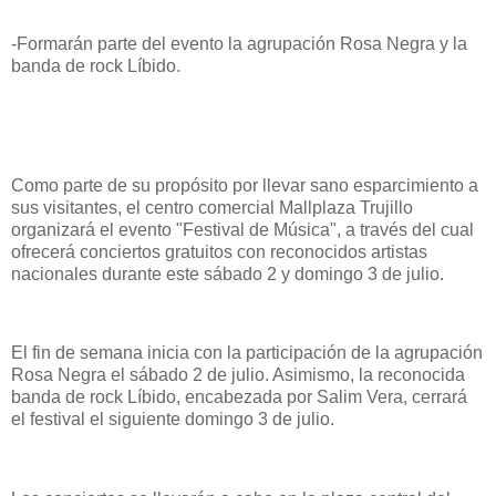
-Formarán parte del evento la agrupación Rosa Negra y la
banda de rock Líbido.
Como parte de su propósito por llevar sano esparcimiento a
sus visitantes, el centro comercial Mallplaza Trujillo
organizará el evento "Festival de Música", a través del cual
ofrecerá conciertos gratuitos con reconocidos artistas
nacionales durante este sábado 2 y domingo 3 de julio.
El fin de semana inicia con la participación de la agrupación
Rosa Negra el sábado 2 de julio. Asimismo, la reconocida
banda de rock Líbido, encabezada por Salim Vera, cerrará
el festival el siguiente domingo 3 de julio.