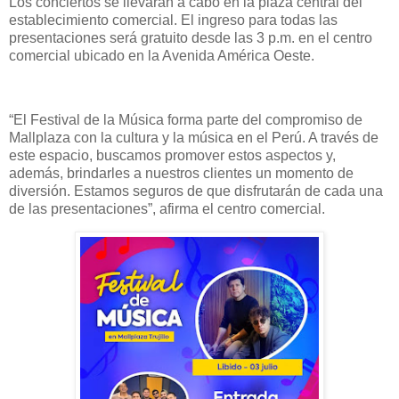
Los conciertos se llevarán a cabo en la plaza central del
establecimiento comercial. El ingreso para todas las
presentaciones será gratuito desde las 3 p.m. en el centro
comercial ubicado en la Avenida América Oeste.
“El Festival de la Música forma parte del compromiso de
Mallplaza con la cultura y la música en el Perú. A través de
este espacio, buscamos promover estos aspectos y,
además, brindarles a nuestros clientes un momento de
diversión. Estamos seguros de que disfrutarán de cada una
de las presentaciones”, afirma el centro comercial.