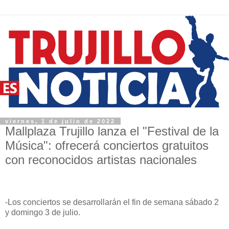
viernes, 1 de julio de 2022
Mallplaza Trujillo lanza el "Festival de la
Música": ofrecerá conciertos gratuitos
con reconocidos artistas nacionales
-Los conciertos se desarrollarán el fin de semana sábado 2
y domingo 3 de julio.