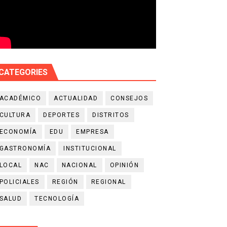
CATEGORIES
ACADÉMICO
ACTUALIDAD
CONSEJOS
CULTURA
DEPORTES
DISTRITOS
ECONOMÍA
EDU
EMPRESA
GASTRONOMÍA
INSTITUCIONAL
LOCAL
NAC
NACIONAL
OPINIÓN
POLICIALES
REGIÓN
REGIONAL
SALUD
TECNOLOGÍA