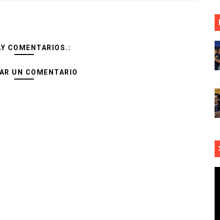
AY COMENTARIOS.:
AR UN COMENTARIO