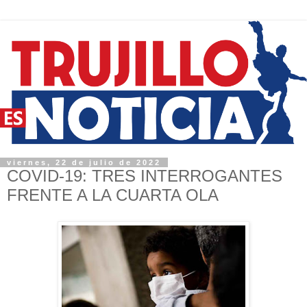
viernes, 22 de julio de 2022
COVID-19: TRES INTERROGANTES
FRENTE A LA CUARTA OLA