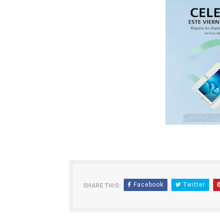
Facebook
Twitter
SHARE THIS: