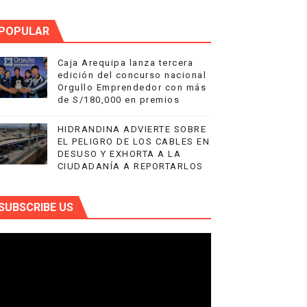
POPULAR
Caja Arequipa lanza tercera
edición del concurso nacional
Orgullo Emprendedor con más
de S/180,000 en premios
HIDRANDINA ADVIERTE SOBRE
EL PELIGRO DE LOS CABLES EN
DESUSO Y EXHORTA A LA
CIUDADANÍA A REPORTARLOS
SUBSCRIBE US