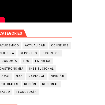
CATEGORIES
ACADÉMICO
ACTUALIDAD
CONSEJOS
CULTURA
DEPORTES
DISTRITOS
ECONOMÍA
EDU
EMPRESA
GASTRONOMÍA
INSTITUCIONAL
LOCAL
NAC
NACIONAL
OPINIÓN
POLICIALES
REGIÓN
REGIONAL
SALUD
TECNOLOGÍA