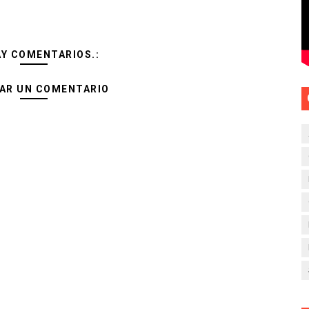
AY COMENTARIOS.:
AR UN COMENTARIO