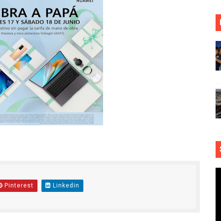
Pinterest
Linkedin