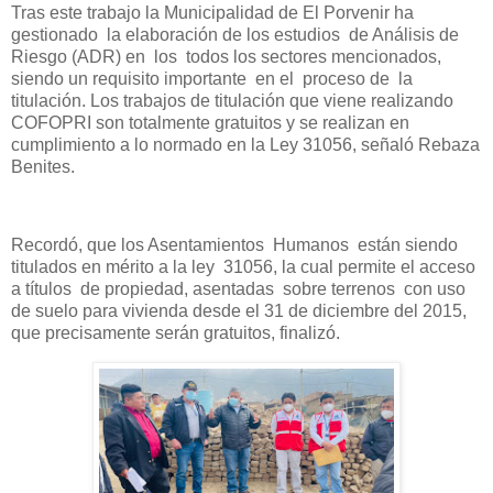
Tras este trabajo la Municipalidad de El Porvenir ha
gestionado la elaboración de los estudios de Análisis de
Riesgo (ADR) en los todos los sectores mencionados,
siendo un requisito importante en el proceso de la
titulación. Los trabajos de titulación que viene realizando
COFOPRI son totalmente gratuitos y se realizan en
cumplimiento a lo normado en la Ley 31056, señaló Rebaza
Benites.
Recordó, que los Asentamientos Humanos están siendo
titulados en mérito a la ley 31056, la cual permite el acceso
a títulos de propiedad, asentadas sobre terrenos con uso
de suelo para vivienda desde el 31 de diciembre del 2015,
que precisamente serán gratuitos, finalizó.