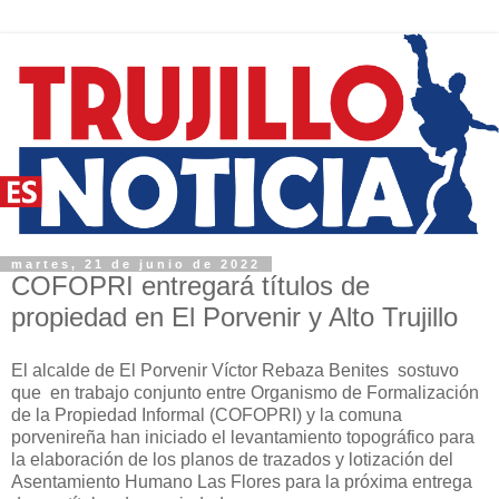
martes, 21 de junio de 2022
COFOPRI entregará títulos de
propiedad en El Porvenir y Alto Trujillo
El alcalde de El Porvenir Víctor Rebaza Benites sostuvo
que en trabajo conjunto entre Organismo de Formalización
de la Propiedad Informal (COFOPRI) y la comuna
porvenireña han iniciado el levantamiento topográfico para
la elaboración de los planos de trazados y lotización del
Asentamiento Humano Las Flores para la próxima entrega