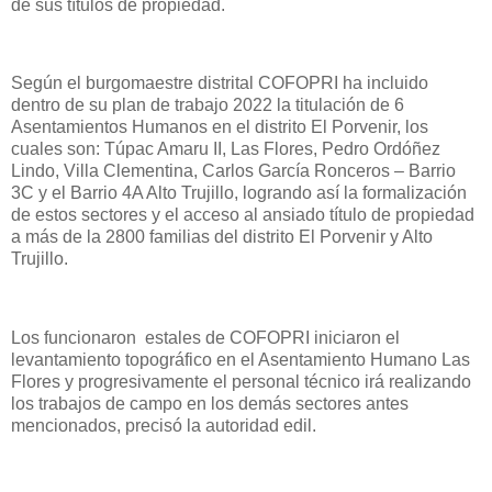
de sus títulos de propiedad.
Según el burgomaestre distrital COFOPRI ha incluido
dentro de su plan de trabajo 2022 la titulación de 6
Asentamientos Humanos en el distrito El Porvenir, los
cuales son: Túpac Amaru II, Las Flores, Pedro Ordóñez
Lindo, Villa Clementina, Carlos García Ronceros – Barrio
3C y el Barrio 4A Alto Trujillo, logrando así la formalización
de estos sectores y el acceso al ansiado título de propiedad
a más de la 2800 familias del distrito El Porvenir y Alto
Trujillo.
Los funcionaron estales de COFOPRI iniciaron el
levantamiento topográfico en el Asentamiento Humano Las
Flores y progresivamente el personal técnico irá realizando
los trabajos de campo en los demás sectores antes
mencionados, precisó la autoridad edil.