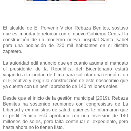
El alcalde de El Porvenir Víctor Rebaza Benites, sostuvo
que es importante retomar con el nuevo Gobierno Central la
construcción de un moderno nuevo hospital Santa Isabel
para una población de 220 mil habitantes en el distrito
zapatero.
La autoridad edil anunció que en cuanto asuma el mandato
el presidente de la República del Bicentenario estará
viajando a la ciudad de Lima para solicitar una reunión con
el Ejecutivo y exigir la construcción de este nosocomio que
ya cuenta con un perfil aprobado de 140 millones soles.
Desde que el inicio de la gestión municipal (2019), Rebaza
Bemites ha sostenido reuniones con congresistas de La
Libertad y ex ministros de salud, quienes le informaron que
el perfil técnico está aprobado con una inversión de 140
millones de soles, pero falta continuar el expediente, pero
hasta ahora no lo tienen listo.