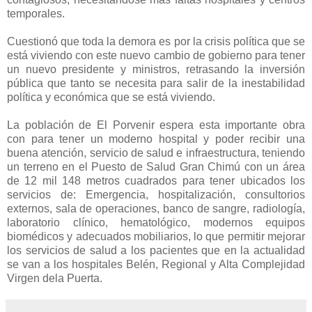
temporales.
Cuestionó que toda la demora es por la crisis política que se
está viviendo con este nuevo cambio de gobierno para tener
un nuevo presidente y ministros, retrasando la inversión
pública que tanto se necesita para salir de la inestabilidad
política y económica que se está viviendo.
La población de El Porvenir espera esta importante obra
con para tener un moderno hospital y poder recibir una
buena atención, servicio de salud e infraestructura, teniendo
un terreno en el Puesto de Salud Gran Chimú con un área
de 12 mil 148 metros cuadrados para tener ubicados los
servicios de: Emergencia, hospitalización, consultorios
externos, sala de operaciones, banco de sangre, radiología,
laboratorio clínico, hematológico, modernos equipos
biomédicos y adecuados mobiliarios, lo que permitir mejorar
los servicios de salud a los pacientes que en la actualidad
se van a los hospitales Belén, Regional y Alta Complejidad
Virgen dela Puerta.