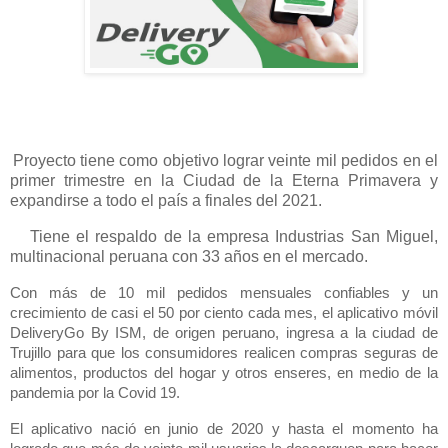
Proyecto tiene como objetivo lograr veinte mil pedidos en el
primer trimestre en la Ciudad de la Eterna Primavera y
expandirse a todo el país a finales del 2021.
Tiene el respaldo de la empresa Industrias San Miguel,
multinacional peruana con 33 años en el mercado.
Con más de 10 mil pedidos mensuales confiables y un
crecimiento de casi el 50 por ciento cada mes, el aplicativo móvil
DeliveryGo By ISM, de origen peruano, ingresa a la ciudad de
Trujillo para que los consumidores realicen compras seguras de
alimentos, productos del hogar y otros enseres, en medio de la
pandemia por la Covid 19.
El aplicativo nació en junio de 2020 y hasta el momento ha