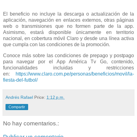
El beneficio no incluye la descarga o actualización de la
aplicación, navegación en enlaces externos, otras páginas
web o transmisiones que no formen parte de la app.
Asimismo, estará disponible únicamente en territorio
nacional, en cobertura móvil Claro y desde una línea activa
que cumpla con las condiciones de la promoción.
Conoce más sobre las condiciones de prepago y postpago
para navegar por el App América Tv Go, contenido,
funcionalidades incluidas y restricciones
en:
https://www.claro.com.pe/personas/beneficios/movil/la-
fiesta-del-futbol/
Andrés Rafael
Price:
1:12 p.m.
Compartir
No hay comentarios.:
Publicar un comentario