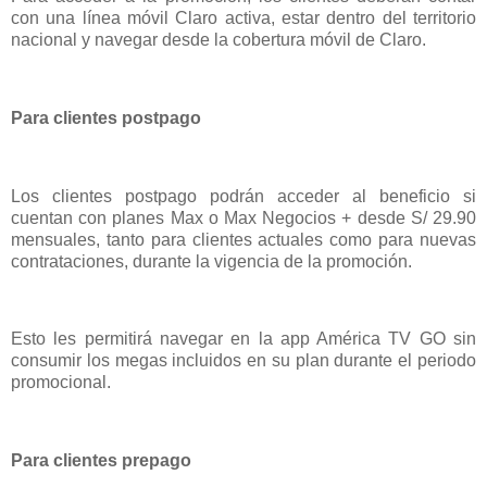
con una línea móvil Claro activa, estar dentro del territorio
nacional y navegar desde la cobertura móvil de Claro.
Para clientes postpago
Los clientes postpago podrán acceder al beneficio si
cuentan con planes Max o Max Negocios + desde S/ 29.90
mensuales, tanto para clientes actuales como para nuevas
contrataciones, durante la vigencia de la promoción.
Esto les permitirá navegar en la app América TV GO sin
consumir los megas incluidos en su plan durante el periodo
promocional.
Para clientes prepago