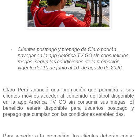
·
Clientes postpago y prepago de Claro podrán
navegar en la app América TV GO sin consumir los
megas, según las condiciones de la promoción
vigente del 10 de junio al 10
de agosto de 2026.
Claro Perú anunció una promoción que permitirá a sus
clientes móviles acceder al contenido de fútbol disponible
en la app América TV GO sin consumir sus megas. El
beneficio estará disponible para usuarios postpago y
prepago que cumplan con las condiciones establecidas.
Para acceder a la promoción, los clientes deberán contar