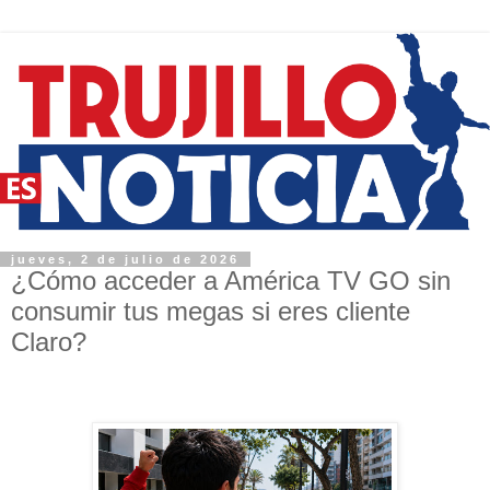
jueves, 2 de julio de 2026
¿Cómo acceder a América TV GO sin
consumir tus megas si eres cliente
Claro?