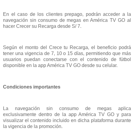
En el caso de los clientes prepago, podrán acceder a la
navegación sin consumo de megas en América TV GO al
hacer Crecer su Recarga desde S/ 7.
Según el monto del Crece tu Recarga, el beneficio podrá
tener una vigencia de 7, 10 o 15 días, permitiendo que más
usuarios puedan conectarse con el contenido de fútbol
disponible en la app América TV GO desde su celular.
Condiciones importantes
La navegación sin consumo de megas aplica
exclusivamente dentro de la app América TV GO y para
visualizar el contenido incluido en dicha plataforma durante
la vigencia de la promoción.