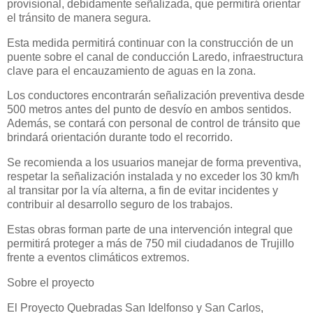
provisional, debidamente señalizada, que permitirá orientar
el tránsito de manera segura.
Esta medida permitirá continuar con la construcción de un
puente sobre el canal de conducción Laredo, infraestructura
clave para el encauzamiento de aguas en la zona.
Los conductores encontrarán señalización preventiva desde
500 metros antes del punto de desvío en ambos sentidos.
Además, se contará con personal de control de tránsito que
brindará orientación durante todo el recorrido.
Se recomienda a los usuarios manejar de forma preventiva,
respetar la señalización instalada y no exceder los 30 km/h
al transitar por la vía alterna, a fin de evitar incidentes y
contribuir al desarrollo seguro de los trabajos.
Estas obras forman parte de una intervención integral que
permitirá proteger a más de 750 mil ciudadanos de Trujillo
frente a eventos climáticos extremos.
Sobre el proyecto
El Proyecto Quebradas San Idelfonso y San Carlos,