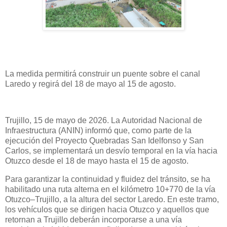
La medida permitirá construir un puente sobre el canal
Laredo y regirá del 18 de mayo al 15 de agosto.
Trujillo, 15 de mayo de 2026. La Autoridad Nacional de
Infraestructura (ANIN) informó que, como parte de la
ejecución del Proyecto Quebradas San Idelfonso y San
Carlos, se implementará un desvío temporal en la vía hacia
Otuzco desde el 18 de mayo hasta el 15 de agosto.
Para garantizar la continuidad y fluidez del tránsito, se ha
habilitado una ruta alterna en el kilómetro 10+770 de la vía
Otuzco–Trujillo, a la altura del sector Laredo. En este tramo,
los vehículos que se dirigen hacia Otuzco y aquellos que
retornan a Trujillo deberán incorporarse a una vía