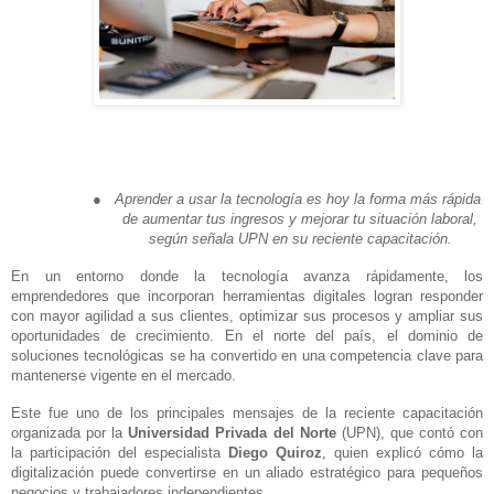
●
Aprender a usar la tecnología es hoy la forma más rápida
de aumentar tus ingresos y mejorar tu situación laboral,
según señala UPN en su reciente capacitación.
En un entorno donde la tecnología avanza rápidamente, los
emprendedores que incorporan herramientas digitales logran responder
con mayor agilidad a sus clientes, optimizar sus procesos y ampliar sus
oportunidades de crecimiento. En el norte del país, el dominio de
soluciones tecnológicas se ha convertido en una competencia clave para
mantenerse vigente en el mercado.
Este fue uno de los principales mensajes de la reciente capacitación
organizada por la
Universidad Privada del Norte
(UPN), que contó con
la participación del especialista
Diego Quiroz
, quien explicó cómo la
digitalización puede convertirse en un aliado estratégico para pequeños
negocios y trabajadores independientes.