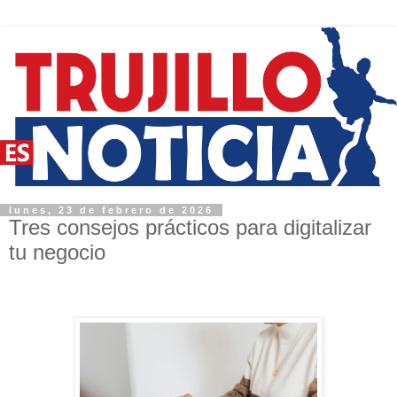
lunes, 23 de febrero de 2026
Tres consejos prácticos para digitalizar
tu negocio