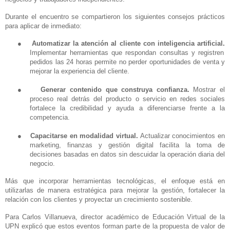
Durante el encuentro se compartieron los siguientes consejos prácticos
para aplicar de inmediato:
●
Automatizar la atención al cliente con inteligencia artificial.
Implementar herramientas que respondan consultas y registren
pedidos las 24 horas permite no perder oportunidades de venta y
mejorar la experiencia del cliente.
●
Generar contenido que construya confianza.
Mostrar el
proceso real detrás del producto o servicio en redes sociales
fortalece la credibilidad y ayuda a diferenciarse frente a la
competencia.
●
Capacitarse en modalidad virtual.
Actualizar conocimientos en
marketing, finanzas y gestión digital facilita la toma de
decisiones basadas en datos sin descuidar la operación diaria del
negocio.
Más que incorporar herramientas tecnológicas, el enfoque está en
utilizarlas de manera estratégica para mejorar la gestión, fortalecer la
relación con los clientes y proyectar un crecimiento sostenible.
Para Carlos Villanueva, director académico de Educación Virtual de la
UPN explicó que estos eventos forman parte de la propuesta de valor de