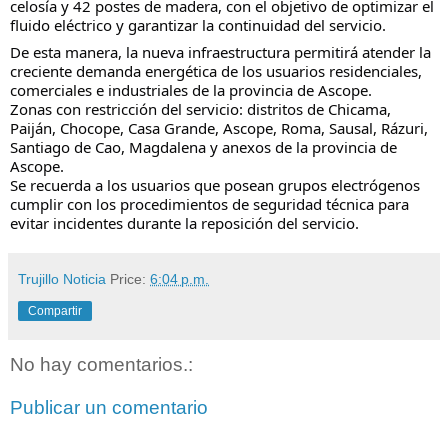
celosía y 42 postes de madera, con el objetivo de optimizar el
fluido eléctrico y garantizar la continuidad del servicio.
De esta manera, la nueva infraestructura permitirá atender la
creciente demanda energética de los usuarios residenciales,
comerciales e industriales de la provincia de Ascope.
Zonas con restricción del servicio: distritos de Chicama,
Paiján, Chocope, Casa Grande, Ascope, Roma, Sausal, Rázuri,
Santiago de Cao, Magdalena y anexos de la provincia de
Ascope.
Se recuerda a los usuarios que posean grupos electrógenos
cumplir con los procedimientos de seguridad técnica para
evitar incidentes durante la reposición del servicio.
Trujillo Noticia
Price:
6:04 p.m.
Compartir
No hay comentarios.:
Publicar un comentario