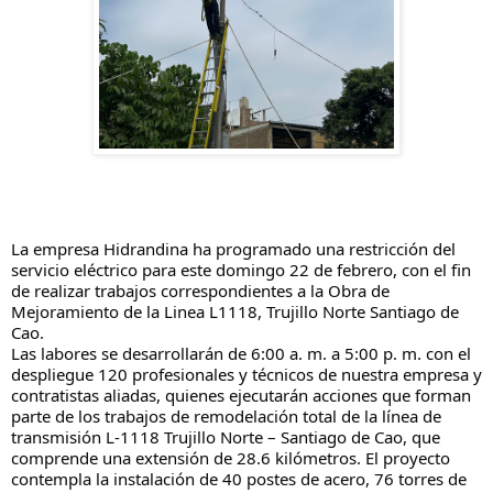
La empresa Hidrandina ha programado una restricción del
servicio eléctrico para este domingo 22 de febrero, con el fin
de realizar trabajos correspondientes a la Obra de
Mejoramiento de la Linea L1118, Trujillo Norte Santiago de
Cao.
Las labores se desarrollarán de 6:00 a. m. a 5:00 p. m. con el
despliegue 120 profesionales y técnicos de nuestra empresa y
contratistas aliadas, quienes ejecutarán acciones que forman
parte de los trabajos de remodelación total de la línea de
transmisión L-1118 Trujillo Norte – Santiago de Cao, que
comprende una extensión de 28.6 kilómetros. El proyecto
contempla la instalación de 40 postes de acero, 76 torres de