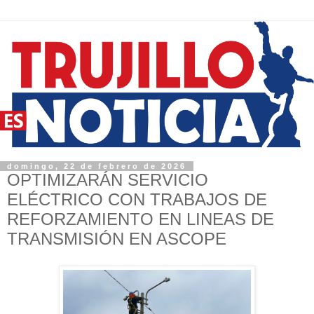
domingo, 22 de febrero de 2026
OPTIMIZARÁN SERVICIO
ELÉCTRICO CON TRABAJOS DE
REFORZAMIENTO EN LINEAS DE
TRANSMISIÓN EN ASCOPE