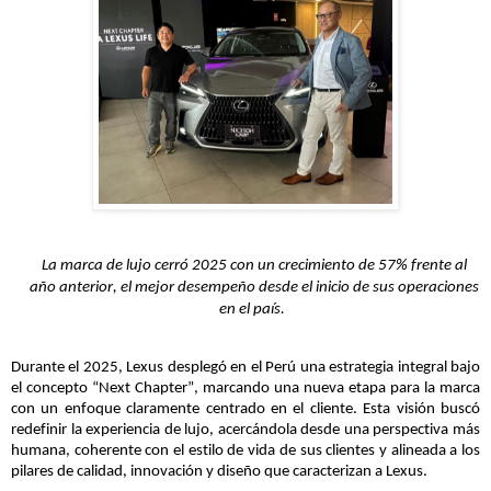
La marca de lujo cerró 2025 con un crecimiento de 57% frente al
año anterior, el mejor desempeño desde el inicio de sus operaciones
en el país.
Durante el 2025, Lexus desplegó en el Perú una estrategia integral bajo
el concepto “Next
Chapter
”, marcando una nueva etapa para la marca
con un enfoque claramente centrado en el cliente. Esta visión buscó
redefinir la experiencia de lujo, acercándola desde una perspectiva más
humana, coherente con el estilo de vida de sus clientes y alineada a los
pilares de calidad, innovación y diseño que caracterizan a Lexus.