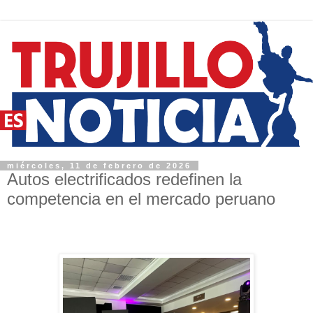
miércoles, 11 de febrero de 2026
Autos electrificados redefinen la
competencia en el mercado peruano